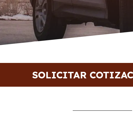
SOLICITAR COTIZA