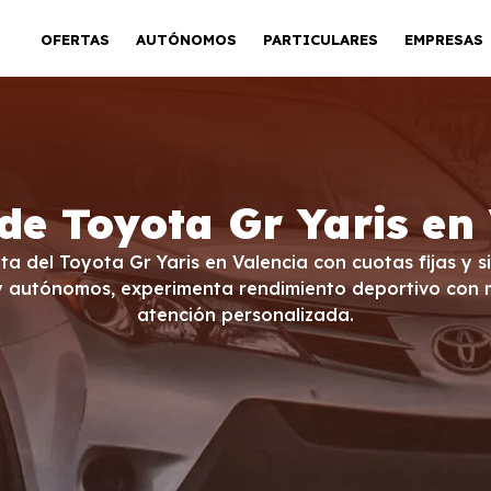
OFERTAS
AUTÓNOMOS
PARTICULARES
EMPRESAS
de Toyota Gr Yaris en
ta del Toyota Gr Yaris en Valencia con cuotas fijas y 
y autónomos, experimenta rendimiento deportivo con 
atención personalizada.