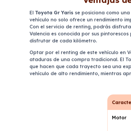
El
Toyota Gr Yaris
se posiciona como una 
vehículo no solo ofrece un rendimiento im
Con el servicio de renting, podrás disfru
Valencia es conocida por sus pintorescos 
disfrutar de cada kilómetro.
Optar por el renting de este vehículo en V
ataduras de una compra tradicional. El To
que hacen que cada trayecto sea una exper
vehículo de alto rendimiento, mientras apr
Caracte
Motor