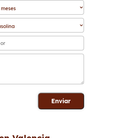
 en Valencia