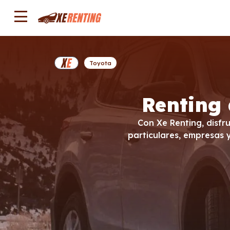
Toyota
Renting 
Con Xe Renting, disfru
particulares, empresas 