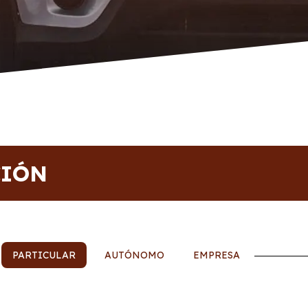
CIÓN
PARTICULAR
AUTÓNOMO
EMPRESA