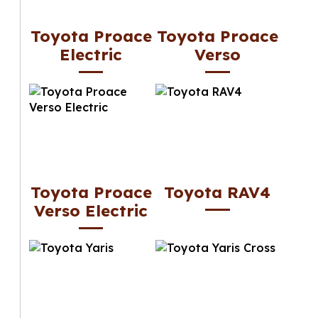
Toyota Proace
Toyota Proace
Electric
Verso
Toyota Proace
Toyota RAV4
Verso Electric