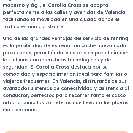
moderno y ágil, el
Corolla Cross
se adapta
perfectamente a las calles y avenidas de Valencia,
facilitando la movilidad en una ciudad donde el
tráfico es una constante.
Una de las grandes ventajas del servicio de renting
es la posibilidad de estrenar un coche nuevo cada
pocos años, permitiéndote estar siempre al día con
las últimas características tecnológicas y de
seguridad. El
Corolla Cross
destaca por su
comodidad y espacio interior, ideal para familias o
viajeros frecuentes. En Valencia, disfrutarás de sus
avanzados sistemas de conectividad y asistencia al
conductor, perfectos para recorrer tanto el casco
urbano como las carreteras que llevan a las playas
más cercanas.