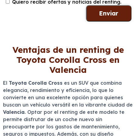
Quiero recibir ofertas y noticias del renting.
Ventajas de un renting de
Toyota Corolla Cross en
Valencia
El
Toyota Corolla Cross
es un SUV que combina
elegancia, rendimiento y eficiencia, lo que lo
convierte en una excelente opción para quienes
buscan un vehículo versátil en la vibrante ciudad de
Valencia
. Optar por el renting de este modelo te
permite disfrutar de un coche nuevo sin
preocuparte por los gastos de mantenimiento,
seguros o impuestos. Además, con su diseño