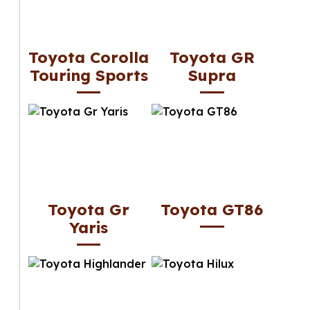
Toyota Corolla
Toyota GR
Touring Sports
Supra
Toyota Gr
Toyota GT86
Yaris