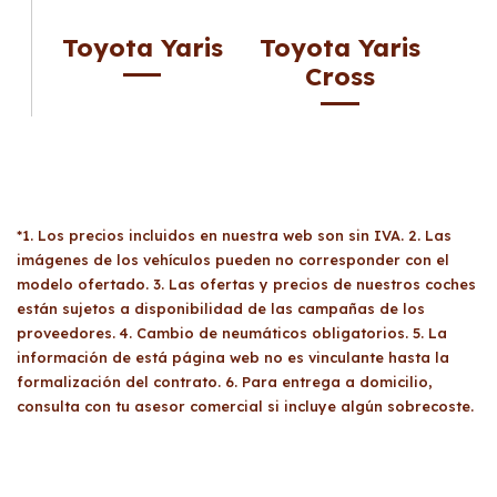
Toyota Yaris
Toyota Yaris
Cross
*1. Los precios incluidos en nuestra web son sin IVA. 2. Las
imágenes de los vehículos pueden no corresponder con el
modelo ofertado. 3. Las ofertas y precios de nuestros coches
están sujetos a disponibilidad de las campañas de los
proveedores. 4. Cambio de neumáticos obligatorios. 5. La
información de está página web no es vinculante hasta la
formalización del contrato. 6. Para entrega a domicilio,
consulta con tu asesor comercial si incluye algún sobrecoste.