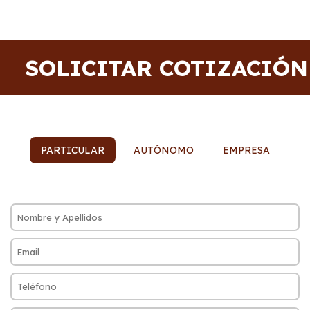
SOLICITAR COTIZACIÓN
PARTICULAR
AUTÓNOMO
EMPRESA