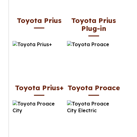
Toyota Prius
Toyota Prius
Plug-in
Toyota Prius+
Toyota Proace