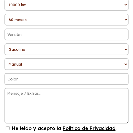
He leído y acepto la
Política de Privacidad
.