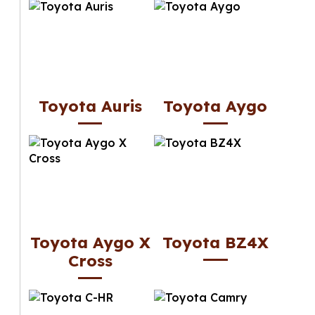
Toyota Auris
Toyota Aygo
Toyota Aygo X
Toyota BZ4X
Cross