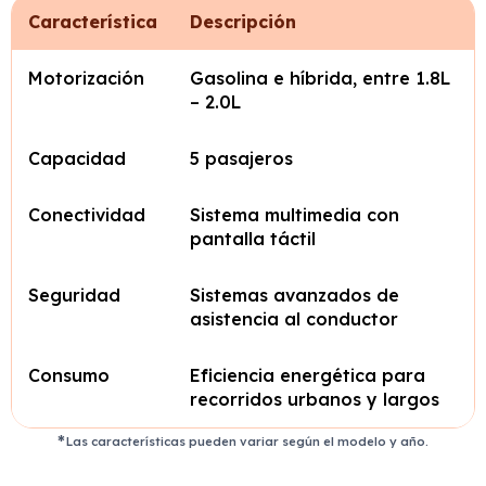
Característica
Descripción
Motorización
Gasolina e híbrida, entre 1.8L
– 2.0L
Capacidad
5 pasajeros
Conectividad
Sistema multimedia con
pantalla táctil
Seguridad
Sistemas avanzados de
asistencia al conductor
Consumo
Eficiencia energética para
recorridos urbanos y largos
Las características pueden variar según el modelo y año.