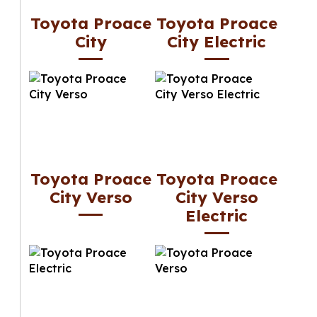
Toyota Proace
Toyota Proace
City
City Electric
Toyota Proace
Toyota Proace
City Verso
City Verso
Electric