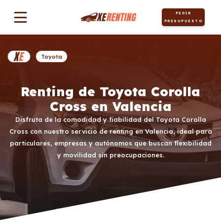
PEDIR
PRESUPUESTO
Toyota
Renting de Toyota Corolla
Cross en Valencia
Disfruta de la comodidad y fiabilidad del Toyota Corolla
Cross con nuestro servicio de renting en Valencia, ideal para
particulares, empresas y autónomos que buscan flexibilidad
y movilidad sin preocupaciones.