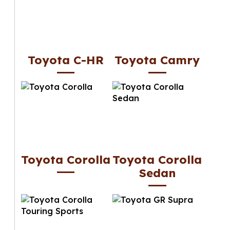
Toyota C-HR
Toyota Camry
Toyota Corolla
Toyota Corolla
Sedan