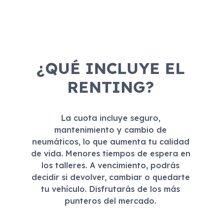
¿QUÉ INCLUYE EL
RENTING?
La cuota incluye seguro,
mantenimiento y cambio de
neumáticos, lo que aumenta tu calidad
de vida. Menores tiempos de espera en
los talleres. A vencimiento, podrás
decidir si devolver, cambiar o quedarte
tu vehículo. Disfrutarás de los más
punteros del mercado.