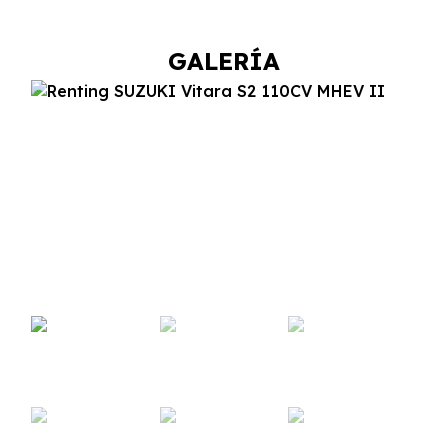
GALERÍA