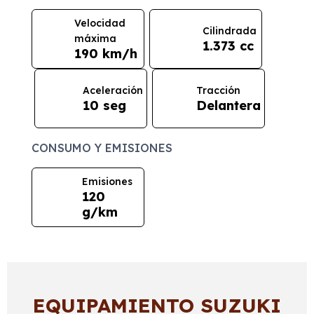
Velocidad
Cilindrada
máxima
1.373 cc
190 km/h
Aceleración
Tracción
10 seg
Delantera
CONSUMO Y EMISIONES
Emisiones
120
g/km
EQUIPAMIENTO SUZUKI