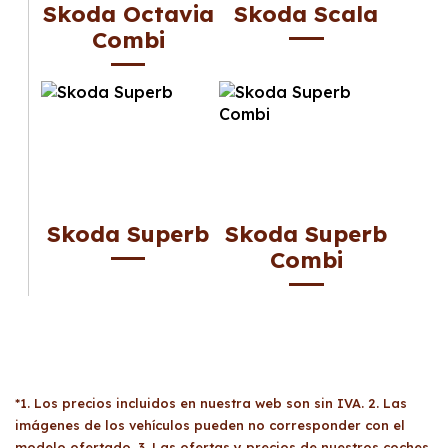
Skoda Octavia
Skoda Scala
Combi
Skoda Superb
Skoda Superb
Combi
*1. Los precios incluidos en nuestra web son sin IVA. 2. Las
imágenes de los vehículos pueden no corresponder con el
modelo ofertado. 3. Las ofertas y precios de nuestros coches