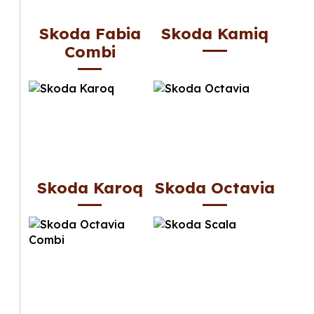
Skoda Fabia
Skoda Kamiq
Combi
Skoda Karoq
Skoda Octavia