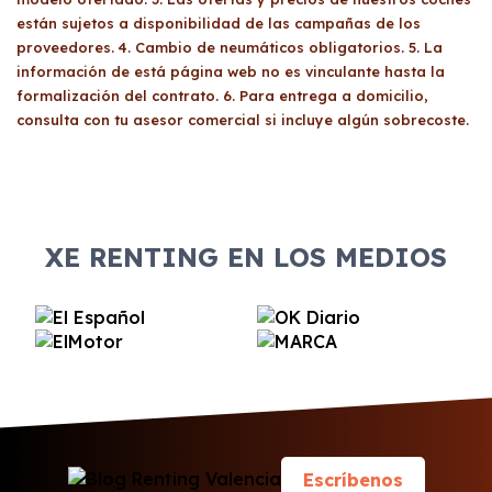
están sujetos a disponibilidad de las campañas de los
proveedores. 4. Cambio de neumáticos obligatorios. 5. La
información de está página web no es vinculante hasta la
formalización del contrato. 6. Para entrega a domicilio,
consulta con tu asesor comercial si incluye algún sobrecoste.
XE RENTING EN LOS MEDIOS
Escríbenos