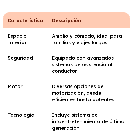
Característica
Descripción
Espacio
Amplio y cómodo, ideal para
Interior
familias y viajes largos
Seguridad
Equipado con avanzados
sistemas de asistencia al
conductor
Motor
Diversas opciones de
motorización, desde
eficientes hasta potentes
Tecnología
Incluye sistema de
infoentretenimiento de última
generación