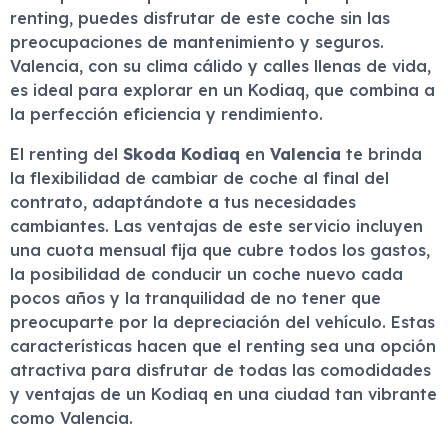
renting, puedes disfrutar de este coche sin las
preocupaciones de mantenimiento y seguros.
Valencia, con su clima cálido y calles llenas de vida,
es ideal para explorar en un Kodiaq, que combina a
la perfección eficiencia y rendimiento.
El renting del
Skoda Kodiaq
en
Valencia
te brinda
la flexibilidad de cambiar de coche al final del
contrato, adaptándote a tus necesidades
cambiantes. Las ventajas de este servicio incluyen
una cuota mensual fija que cubre todos los gastos,
la posibilidad de conducir un coche nuevo cada
pocos años y la tranquilidad de no tener que
preocuparte por la depreciación del vehículo. Estas
características hacen que el renting sea una opción
atractiva para disfrutar de todas las comodidades
y ventajas de un Kodiaq en una ciudad tan vibrante
como Valencia.