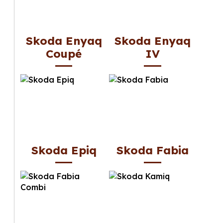
Skoda Enyaq
Skoda Enyaq
Coupé
IV
Skoda Epiq
Skoda Fabia