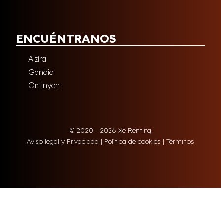
ENCUÉNTRANOS
Alzira
Gandia
Ontinyent
© 2020 - 2026 Xe Renting
Aviso legal y Privacidad
|
Política de cookies
|
Términos