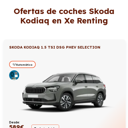
Ofertas de coches Skoda
Kodiaq en Xe Renting
SKODA KODIAQ 1.5 TSI DSG PHEV SELECTION
Automático
Desde:
589
€