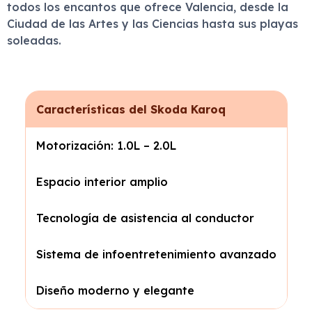
todos los encantos que ofrece Valencia, desde la
Ciudad de las Artes y las Ciencias hasta sus playas
soleadas.
Características del Skoda Karoq
Motorización: 1.0L – 2.0L
Espacio interior amplio
Tecnología de asistencia al conductor
Sistema de infoentretenimiento avanzado
Diseño moderno y elegante