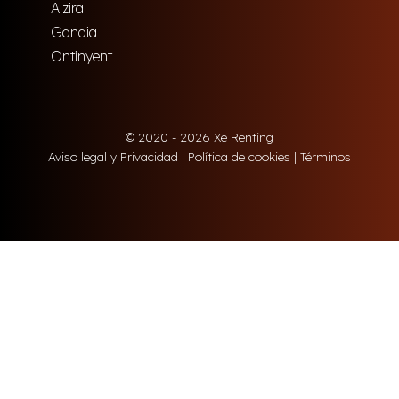
Alzira
Gandia
Ontinyent
© 2020 - 2026 Xe Renting
Aviso legal y Privacidad
|
Política de cookies
|
Términos