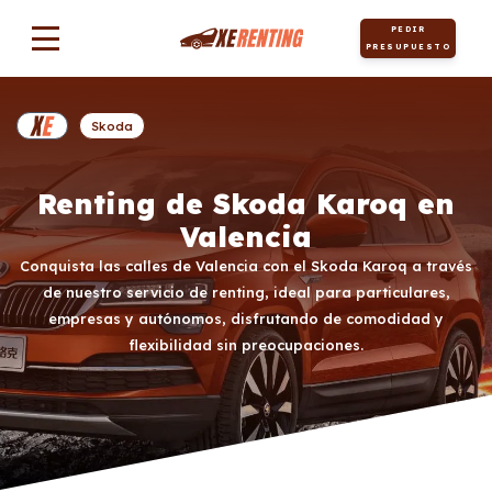
PEDIR
PRESUPUESTO
Skoda
Renting de Skoda Karoq en
Valencia
Conquista las calles de Valencia con el Skoda Karoq a través
de nuestro servicio de renting, ideal para particulares,
empresas y autónomos, disfrutando de comodidad y
flexibilidad sin preocupaciones.