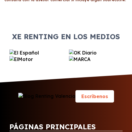
XE RENTING EN LOS MEDIOS
Escríbenos
PÁGINAS PRINCIPALES