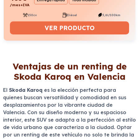
Entrega rápida
Todo incluido
/mes+IVA
150cv
Diésel
5,6l/100km
VER PRODUCTO
Ventajas de un renting de
Skoda Karoq en Valencia
El
Skoda Karoq
es la elección perfecta para
quienes buscan versatilidad y comodidad en sus
desplazamientos por la vibrante ciudad de
Valencia. Con su diseño moderno y su espacioso
interior, este SUV se adapta a la perfección al estilo
de vida urbano que caracteriza a la ciudad. Optar
por un renting de este vehículo no solo te brinda la