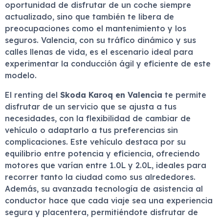
oportunidad de disfrutar de un coche siempre
actualizado, sino que también te libera de
preocupaciones como el mantenimiento y los
seguros. Valencia, con su tráfico dinámico y sus
calles llenas de vida, es el escenario ideal para
experimentar la conducción ágil y eficiente de este
modelo.
El renting del
Skoda Karoq en Valencia
te permite
disfrutar de un servicio que se ajusta a tus
necesidades, con la flexibilidad de cambiar de
vehículo o adaptarlo a tus preferencias sin
complicaciones. Este vehículo destaca por su
equilibrio entre potencia y eficiencia, ofreciendo
motores que varían entre 1.0L y 2.0L, ideales para
recorrer tanto la ciudad como sus alrededores.
Además, su avanzada tecnología de asistencia al
conductor hace que cada viaje sea una experiencia
segura y placentera, permitiéndote disfrutar de