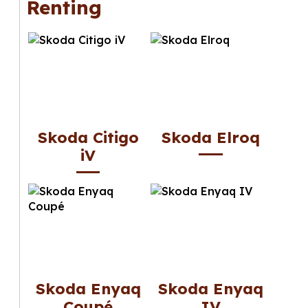
Renting
Skoda Citigo
Skoda Elroq
iV
Skoda Enyaq
Skoda Enyaq
Coupé
IV