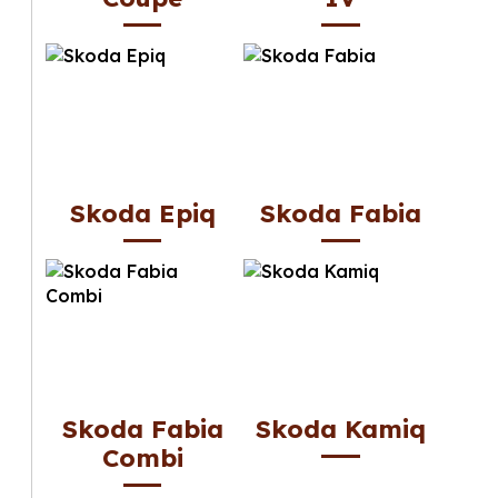
Skoda Epiq
Skoda Fabia
Skoda Fabia
Skoda Kamiq
Combi