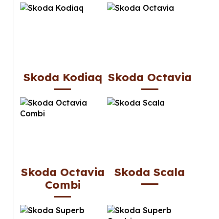
Skoda Kodiaq
Skoda Octavia
Skoda Octavia
Skoda Scala
Combi