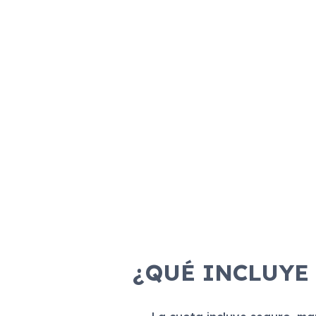
¿QUÉ INCLUYE