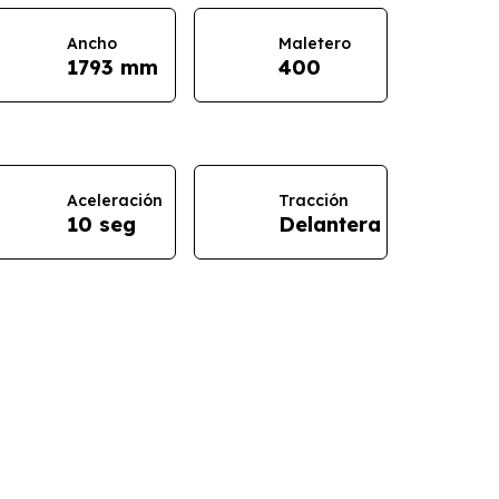
Ancho
Maletero
1793 mm
400
Aceleración
Tracción
10 seg
Delantera