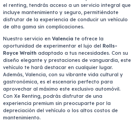
el renting, tendrás acceso a un servicio integral que
incluye mantenimiento y seguro, permitiéndote
disfrutar de la experiencia de conducir un vehículo
de alta gama sin complicaciones.
Nuestro servicio en
Valencia
te ofrece la
oportunidad de experimentar el lujo del
Rolls-
Royce Wraith
adaptado a tus necesidades. Con su
diseño elegante y prestaciones de vanguardia, este
vehículo te hará destacar en cualquier lugar.
Además, Valencia, con su vibrante vida cultural y
gastronómica, es el escenario perfecto para
aprovechar al máximo este exclusivo automóvil.
Con Xe Renting, podrás disfrutar de una
experiencia premium sin preocuparte por la
depreciación del vehículo o los altos costos de
mantenimiento.