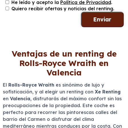
He leído y acepto la
Política de Privacidad
.
Quiero recibir ofertas y noticias del renting.
Ventajas de un renting de
Rolls-Royce Wraith en
Valencia
El
Rolls-Royce Wraith
es sinónimo de lujo y
sofisticación, y al elegir un renting con
Xe Renting
en
Valencia
, disfrutarás del máximo confort sin las
preocupaciones de la propiedad. Este coche es
perfecto para recorrer las pintorescas calles del
barrio del Carmen o disfrutar del clima
mediterráneo mientras conduces por la costa. Con