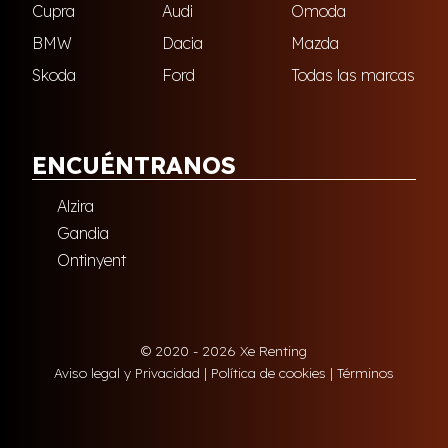
Cupra
Audi
Omoda
BMW
Dacia
Mazda
Skoda
Ford
Todas las marcas
ENCUÉNTRANOS
Alzira
Gandia
Ontinyent
© 2020 - 2026 Xe Renting
Aviso legal y Privacidad
|
Política de cookies
|
Términos