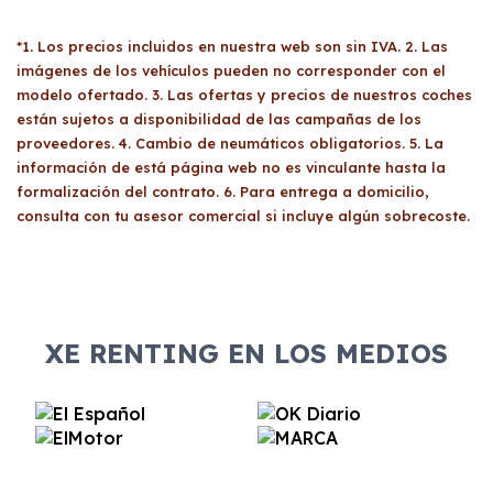
*1. Los precios incluidos en nuestra web son sin IVA. 2. Las
imágenes de los vehículos pueden no corresponder con el
modelo ofertado. 3. Las ofertas y precios de nuestros coches
están sujetos a disponibilidad de las campañas de los
proveedores. 4. Cambio de neumáticos obligatorios. 5. La
información de está página web no es vinculante hasta la
formalización del contrato. 6. Para entrega a domicilio,
consulta con tu asesor comercial si incluye algún sobrecoste.
XE RENTING EN LOS MEDIOS