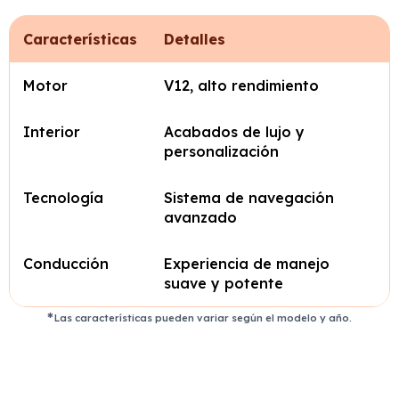
Características
Detalles
Motor
V12, alto rendimiento
Interior
Acabados de lujo y
personalización
Tecnología
Sistema de navegación
avanzado
Conducción
Experiencia de manejo
suave y potente
Las características pueden variar según el modelo y año.