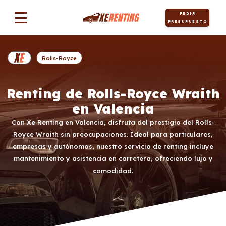
PEDIR
PRESUPUESTO
Rolls-Royce
Renting de Rolls-Royce Wraith
en Valencia
Con Xe Renting en Valencia, disfruta del prestigio del Rolls-
Royce Wraith sin preocupaciones. Ideal para particulares,
empresas y autónomos, nuestro servicio de renting incluye
mantenimiento y asistencia en carretera, ofreciendo lujo y
comodidad.