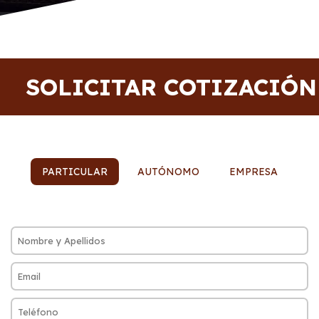
SOLICITAR COTIZACIÓN
PARTICULAR
AUTÓNOMO
EMPRESA