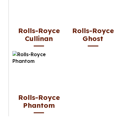
Rolls-Royce
Rolls-Royce
Cullinan
Ghost
Rolls-Royce
Phantom