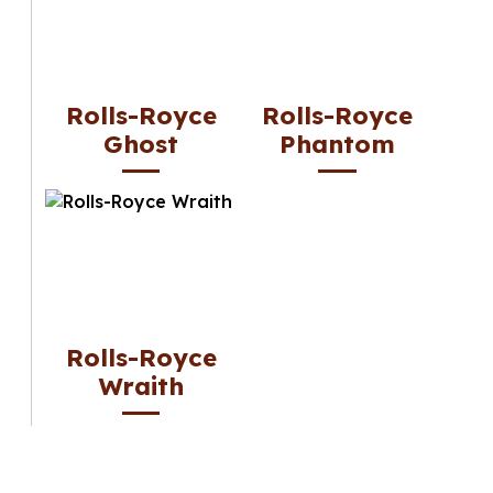
Rolls-Royce
Rolls-Royce
Ghost
Phantom
Rolls-Royce
Wraith