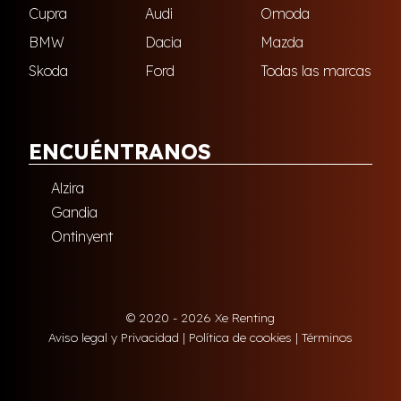
Cupra
Audi
Omoda
BMW
Dacia
Mazda
Skoda
Ford
Todas las marcas
ENCUÉNTRANOS
Alzira
Gandia
Ontinyent
© 2020 - 2026 Xe Renting
Aviso legal y Privacidad
|
Política de cookies
|
Términos