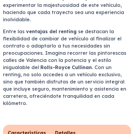
experimentar la majestuosidad de este vehículo,
haciendo que cada trayecto sea una experiencia
inolvidable.
Entre las
ventajas del renting
se destacan la
flexibilidad de cambiar de vehículo al finalizar el
contrato o adaptarlo a tus necesidades sin
preocupaciones. Imagina recorrer las pintorescas
calles de Valencia con la potencia y el estilo
inigualable del
Rolls-Royce Cullinan
. Con un
renting, no solo accedes a un vehículo exclusivo,
sino que también disfrutas de un servicio integral
que incluye seguro, mantenimiento y asistencia en
carretera, ofreciéndote tranquilidad en cada
kilómetro.
Características
Detalles