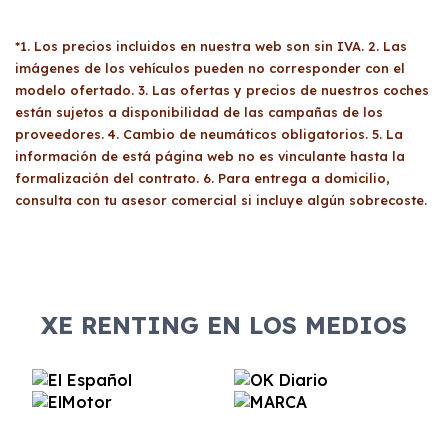
*1. Los precios incluidos en nuestra web son sin IVA. 2. Las
imágenes de los vehículos pueden no corresponder con el
modelo ofertado. 3. Las ofertas y precios de nuestros coches
están sujetos a disponibilidad de las campañas de los
proveedores. 4. Cambio de neumáticos obligatorios. 5. La
información de está página web no es vinculante hasta la
formalización del contrato. 6. Para entrega a domicilio,
consulta con tu asesor comercial si incluye algún sobrecoste.
XE RENTING EN LOS MEDIOS