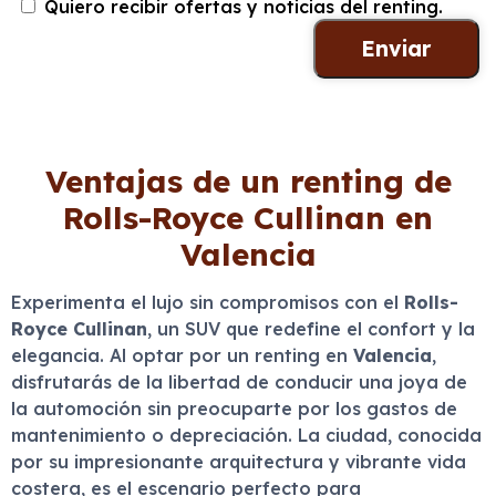
Quiero recibir ofertas y noticias del renting.
Ventajas de un renting de
Rolls-Royce Cullinan en
Valencia
Experimenta el lujo sin compromisos con el
Rolls-
Royce Cullinan
, un SUV que redefine el confort y la
elegancia. Al optar por un renting en
Valencia
,
disfrutarás de la libertad de conducir una joya de
la automoción sin preocuparte por los gastos de
mantenimiento o depreciación. La ciudad, conocida
por su impresionante arquitectura y vibrante vida
costera, es el escenario perfecto para