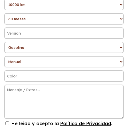
He leído y acepto la
Política de Privacidad
.