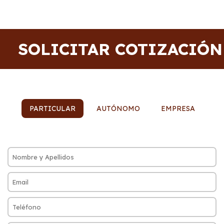
SOLICITAR COTIZACIÓN
PARTICULAR
AUTÓNOMO
EMPRESA