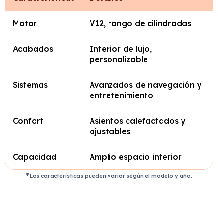
Motor
V12, rango de cilindradas
Acabados
Interior de lujo,
personalizable
Sistemas
Avanzados de navegación y
entretenimiento
Confort
Asientos calefactados y
ajustables
Capacidad
Amplio espacio interior
Las características pueden variar según el modelo y año.