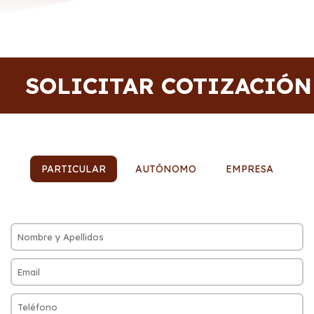
SOLICITAR COTIZACIÓN
PARTICULAR
AUTÓNOMO
EMPRESA