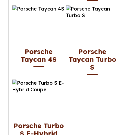
Porsche
Porsche
Taycan 4S
Taycan Turbo
S
Porsche Turbo
S E-Hybrid