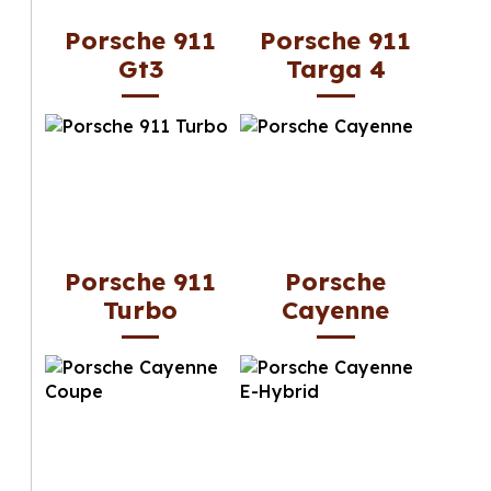
Porsche 911
Porsche 911
Gt3
Targa 4
Porsche 911
Porsche
Turbo
Cayenne