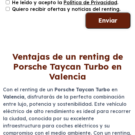
He leído y acepto la
Política de Privacidad
.
Quiero recibir ofertas y noticias del renting.
Ventajas de un renting de
Porsche Taycan Turbo en
Valencia
Con el renting de un
Porsche Taycan Turbo
en
Valencia
, disfrutarás de la perfecta combinación
entre lujo, potencia y sostenibilidad. Este vehículo
eléctrico de alto rendimiento es ideal para recorrer
la ciudad, conocida por su excelente
infraestructura para coches eléctricos y su
compromiso con el medio ambiente. Con un renting,