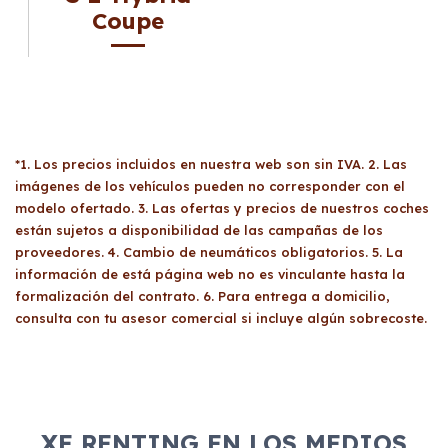
Coupe
*1. Los precios incluidos en nuestra web son sin IVA. 2. Las
imágenes de los vehículos pueden no corresponder con el
modelo ofertado. 3. Las ofertas y precios de nuestros coches
están sujetos a disponibilidad de las campañas de los
proveedores. 4. Cambio de neumáticos obligatorios. 5. La
información de está página web no es vinculante hasta la
formalización del contrato. 6. Para entrega a domicilio,
consulta con tu asesor comercial si incluye algún sobrecoste.
XE RENTING EN LOS MEDIOS