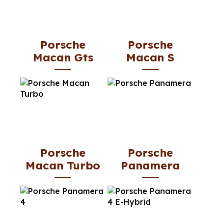
Porsche
Porsche
Macan Gts
Macan S
Porsche
Porsche
Macan Turbo
Panamera