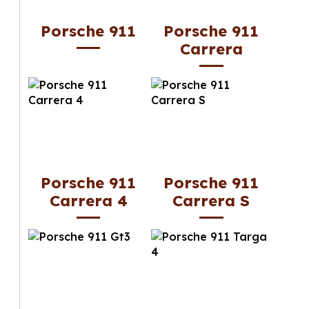
Porsche 911
Porsche 911
Carrera
Porsche 911
Porsche 911
Carrera 4
Carrera S