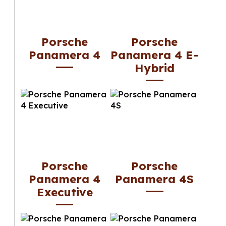
Porsche
Porsche
Panamera 4
Panamera 4 E-
Hybrid
Porsche
Porsche
Panamera 4
Panamera 4S
Executive