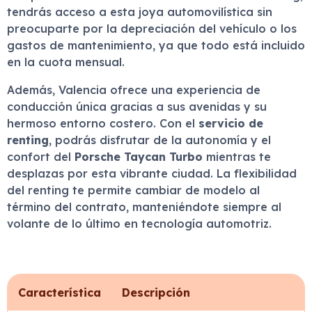
tendrás acceso a esta joya automovilística sin
preocuparte por la depreciación del vehículo o los
gastos de mantenimiento, ya que todo está incluido
en la cuota mensual.
Además, Valencia ofrece una experiencia de
conducción única gracias a sus avenidas y su
hermoso entorno costero. Con el
servicio de
renting
, podrás disfrutar de la autonomía y el
confort del
Porsche Taycan Turbo
mientras te
desplazas por esta vibrante ciudad. La flexibilidad
del renting te permite cambiar de modelo al
término del contrato, manteniéndote siempre al
volante de lo último en tecnología automotriz.
Característica
Descripción