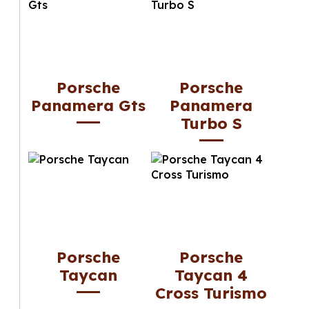
Porsche
Porsche
Panamera Gts
Panamera
Turbo S
Porsche
Porsche
Taycan
Taycan 4
Cross Turismo