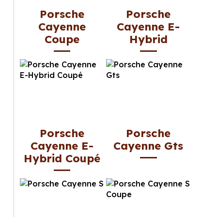
Porsche
Porsche
Cayenne
Cayenne E-
Coupe
Hybrid
Porsche
Porsche
Cayenne E-
Cayenne Gts
Hybrid Coupé