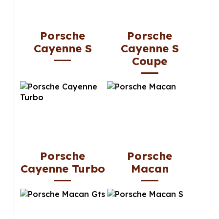
Porsche
Porsche
Cayenne S
Cayenne S
Coupe
Porsche
Porsche
Cayenne Turbo
Macan