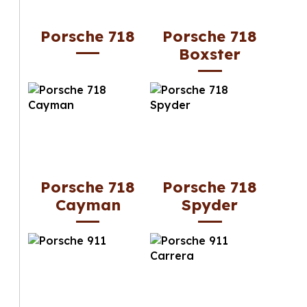
Porsche 718
Porsche 718
Boxster
Porsche 718
Porsche 718
Cayman
Spyder