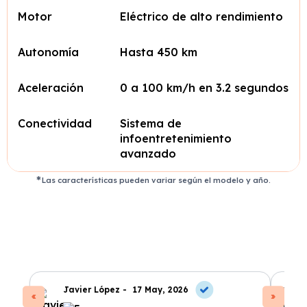
Motor
Eléctrico de alto rendimiento
Autonomía
Hasta 450 km
Aceleración
0 a 100 km/h en 3.2 segundos
Conectividad
Sistema de
infoentretenimiento
avanzado
Las características pueden variar según el modelo y año.
Javier López -
17 May, 2026