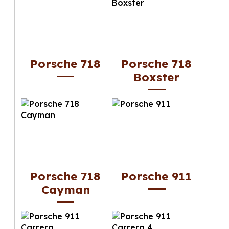
Porsche 718
Porsche 718
Boxster
Porsche 718
Porsche 911
Cayman