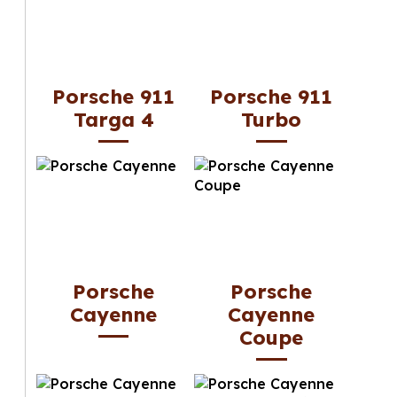
Porsche 911
Porsche 911
Targa 4
Turbo
Porsche
Porsche
Cayenne
Cayenne
Coupe