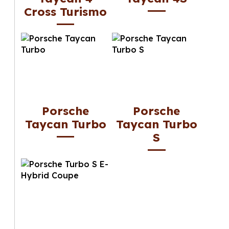
Cross Turismo
Porsche
Porsche
Taycan Turbo
Taycan Turbo
S