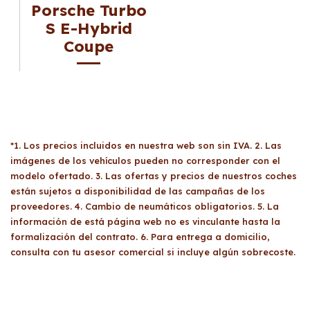
Porsche Turbo
S E-Hybrid
Coupe
*1. Los precios incluidos en nuestra web son sin IVA. 2. Las
imágenes de los vehículos pueden no corresponder con el
modelo ofertado. 3. Las ofertas y precios de nuestros coches
están sujetos a disponibilidad de las campañas de los
proveedores. 4. Cambio de neumáticos obligatorios. 5. La
información de está página web no es vinculante hasta la
formalización del contrato. 6. Para entrega a domicilio,
consulta con tu asesor comercial si incluye algún sobrecoste.