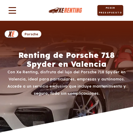
PEDIR
PRESUPUESTO
Porsche
Renting de Porsche 718
Spyder en Valencia
Con Xe Renting, disfruta del lujo del Porsche 718 Spyder en
Valencia, ideal para particulares, empresas y autónomos.
Accede a un servicio exclusivo que incluye mantenimiento y
seguro, todo sin complicaciones.