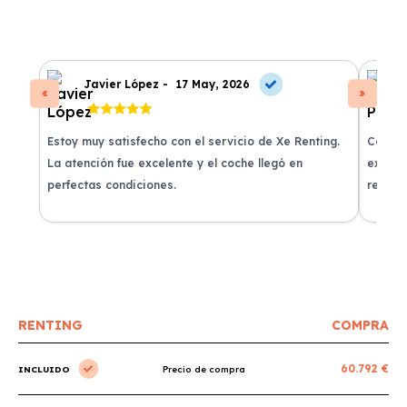
Javier López -
17 May, 2026
Estoy muy satisfecho con el servicio de Xe Renting.
Contra
La atención fue excelente y el coche llegó en
experie
perfectas condiciones.
recomi
RENTING
COMPRA
60.792 €
INCLUIDO
Precio de compra