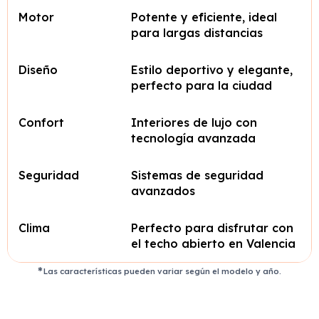
Motor
Potente y eficiente, ideal
para largas distancias
Diseño
Estilo deportivo y elegante,
perfecto para la ciudad
Confort
Interiores de lujo con
tecnología avanzada
Seguridad
Sistemas de seguridad
avanzados
Clima
Perfecto para disfrutar con
el techo abierto en Valencia
Las características pueden variar según el modelo y año.