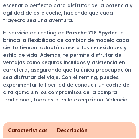
escenario perfecto para disfrutar de la potencia y
agilidad de este coche, haciendo que cada
trayecto sea una aventura.
El servicio de renting de
Porsche 718 Spyder
te
brinda la flexibilidad de cambiar de modelo cada
cierto tiempo, adaptándose a tus necesidades y
estilo de vida. Además, te permite disfrutar de
ventajas como seguros incluidos y asistencia en
carretera, asegurando que tu única preocupación
sea disfrutar del viaje. Con el renting, puedes
experimentar la libertad de conducir un coche de
alta gama sin los compromisos de la compra
tradicional, todo esto en la excepcional Valencia.
Características
Descripción