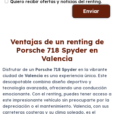
Quiero recibir ofertas y noticias del renting.
Ventajas de un renting de
Porsche 718 Spyder en
Valencia
Disfrutar de un
Porsche 718 Spyder
en la vibrante
ciudad de
Valencia
es una experiencia única. Este
descapotable combina diseño deportivo y
tecnología avanzada, ofreciendo una conducción
emocionante. Con el renting, puedes tener acceso a
este impresionante vehículo sin preocuparte por la
depreciación o el mantenimiento. Valencia, con sus
carreteras costeras y su clima soleado, es el