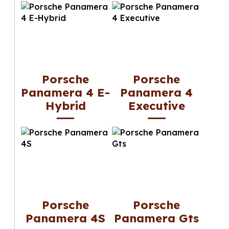
Porsche
Porsche
Panamera 4 E-
Panamera 4
Hybrid
Executive
Porsche
Porsche
Panamera 4S
Panamera Gts