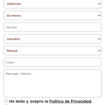
He leído y acepto la
Política de Privacidad
.