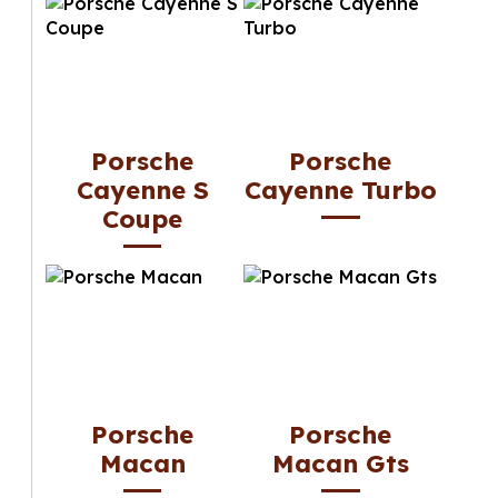
Porsche
Porsche
Cayenne S
Cayenne Turbo
Coupe
Porsche
Porsche
Macan
Macan Gts