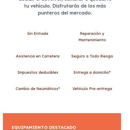
tu vehículo. Disfrutarás de los más
punteros del mercado.
Sin Entrada
Reparación y
Mantenimiento
Asistencia en Carretera
Seguro a Todo Riesgo
Impuestos deducibles
Entrega a domicilio*
Cambio de Neumáticos*
Vehículo Pre-entrega
EQUIPAMIENTO DESTACADO