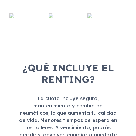
¿QUÉ INCLUYE EL
RENTING?
La cuota incluye seguro,
mantenimiento y cambio de
neumáticos, lo que aumenta tu calidad
de vida. Menores tiempos de espera en
los talleres. A vencimiento, podrás
decidir si devolver, cambiar o quedarte