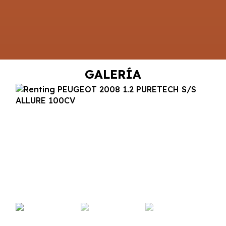
GALERÍA