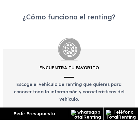
¿Cómo funciona el renting?
ENCUENTRA TU FAVORITO
Escoge el vehículo de renting que quieres para
conocer toda la información y características del
vehículo.
Pedir Presupuesto