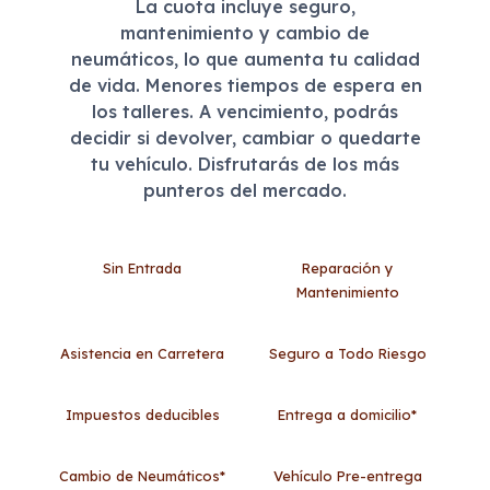
La cuota incluye seguro,
mantenimiento y cambio de
neumáticos, lo que aumenta tu calidad
de vida. Menores tiempos de espera en
los talleres. A vencimiento, podrás
decidir si devolver, cambiar o quedarte
tu vehículo. Disfrutarás de los más
punteros del mercado.
Sin Entrada
Reparación y
Mantenimiento
Asistencia en Carretera
Seguro a Todo Riesgo
Impuestos deducibles
Entrega a domicilio*
Cambio de Neumáticos*
Vehículo Pre-entrega