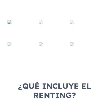
¿QUÉ INCLUYE EL
RENTING?