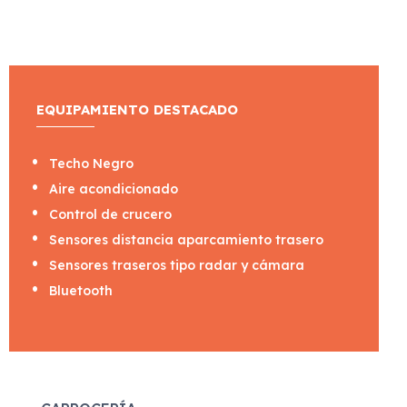
EQUIPAMIENTO DESTACADO
Techo Negro
Aire acondicionado
Control de crucero
Sensores distancia aparcamiento trasero
Sensores traseros tipo radar y cámara
Bluetooth