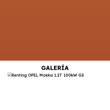
GALERÍA