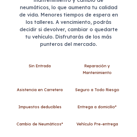
neumáticos, lo que aumenta tu calidad
de vida. Menores tiempos de espera en
los talleres. A vencimiento, podrás
decidir si devolver, cambiar o quedarte
tu vehículo. Disfrutarás de los más
punteros del mercado.
Sin Entrada
Reparación y
Mantenimiento
Asistencia en Carretera
Seguro a Todo Riesgo
Impuestos deducibles
Entrega a domicilio*
Cambio de Neumáticos*
Vehículo Pre-entrega