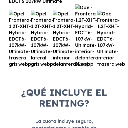
¿QUÉ INCLUYE EL
RENTING?
La cuota incluye seguro,
mantenimiento y cambio de