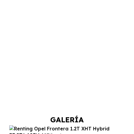
GALERÍA