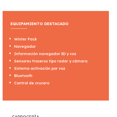
EQUIPAMIENTO DESTACADO
Winter Pack
Navegador
Información navegador 3D y voz
Sensores traseros tipo radar y cámara
Sistema activación por voz
Bluetooth
Control de crucero
CARROCERÍA