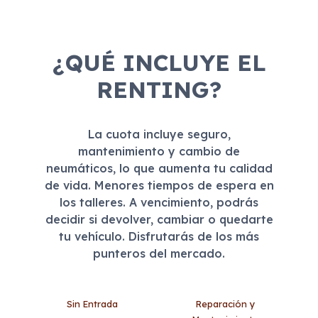
¿QUÉ INCLUYE EL
RENTING?
La cuota incluye seguro,
mantenimiento y cambio de
neumáticos, lo que aumenta tu calidad
de vida. Menores tiempos de espera en
los talleres. A vencimiento, podrás
decidir si devolver, cambiar o quedarte
tu vehículo. Disfrutarás de los más
punteros del mercado.
Sin Entrada
Reparación y