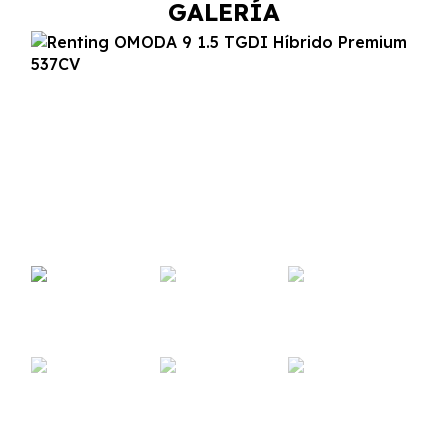
GALERÍA