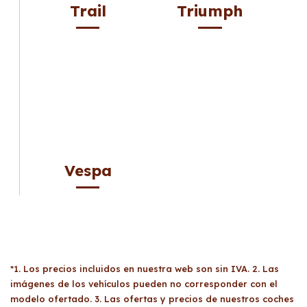
Trail
Triumph
Vespa
*1. Los precios incluidos en nuestra web son sin IVA. 2. Las
imágenes de los vehículos pueden no corresponder con el
modelo ofertado. 3. Las ofertas y precios de nuestros coches