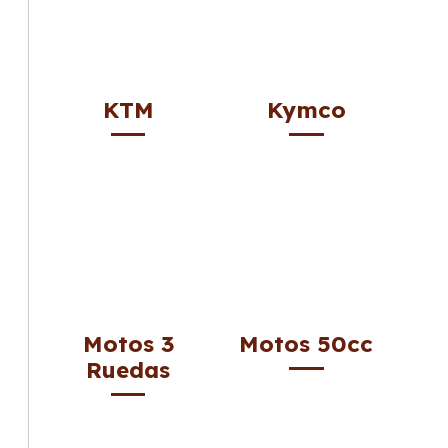
KTM
Kymco
Motos 3
Motos 50cc
Ruedas