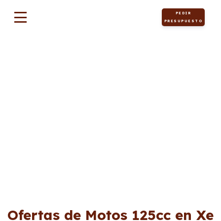
PEDIR
PRESUPUESTO
Motos
Ofertas de Motos 125cc en Xe