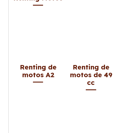
Renting de
Renting de
motos A2
motos de 49
cc