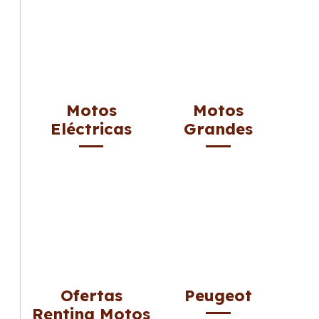
Motos
Motos
Eléctricas
Grandes
Ofertas
Peugeot
Renting Motos