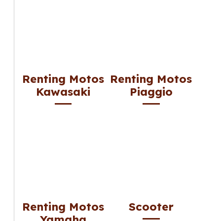
Renting Motos
Renting Motos
Kawasaki
Piaggio
Renting Motos
Scooter
Yamaha