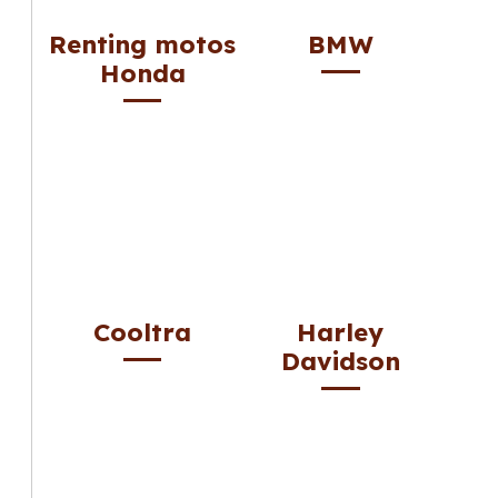
Renting motos
BMW
Honda
Cooltra
Harley
Davidson