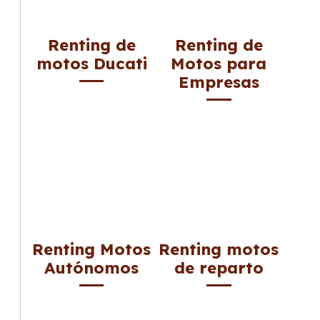
Renting de
Renting de
motos Ducati
Motos para
Empresas
Renting Motos
Renting motos
Autónomos
de reparto