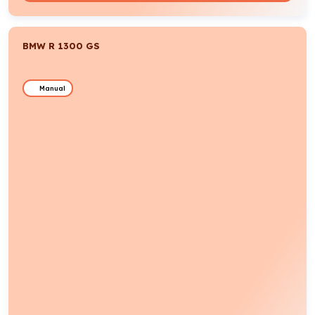
BMW R 1300 GS
Manual