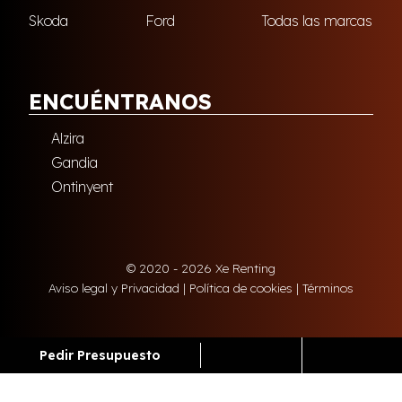
Skoda
Ford
Todas las marcas
ENCUÉNTRANOS
Alzira
Gandia
Ontinyent
© 2020 - 2026 Xe Renting
Aviso legal y Privacidad
|
Política de cookies
|
Términos
Pedir Presupuesto