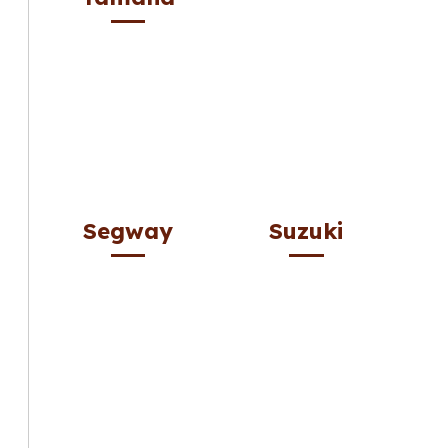
Segway
Suzuki