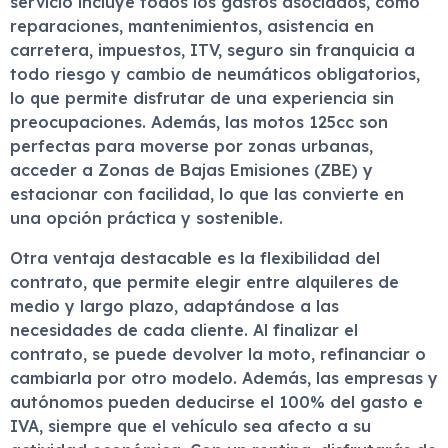
servicio incluye todos los gastos asociados, como
reparaciones, mantenimientos, asistencia en
carretera, impuestos, ITV, seguro sin franquicia a
todo riesgo y cambio de neumáticos obligatorios,
lo que permite disfrutar de una experiencia sin
preocupaciones. Además, las motos 125cc son
perfectas para moverse por zonas urbanas,
acceder a Zonas de Bajas Emisiones (ZBE) y
estacionar con facilidad, lo que las convierte en
una opción práctica y sostenible.
Otra ventaja destacable es la flexibilidad del
contrato, que permite elegir entre alquileres de
medio y largo plazo, adaptándose a las
necesidades de cada cliente. Al finalizar el
contrato, se puede devolver la moto, refinanciar o
cambiarla por otro modelo. Además, las empresas y
autónomos pueden deducirse el 100% del gasto e
IVA, siempre que el vehículo sea afecto a su