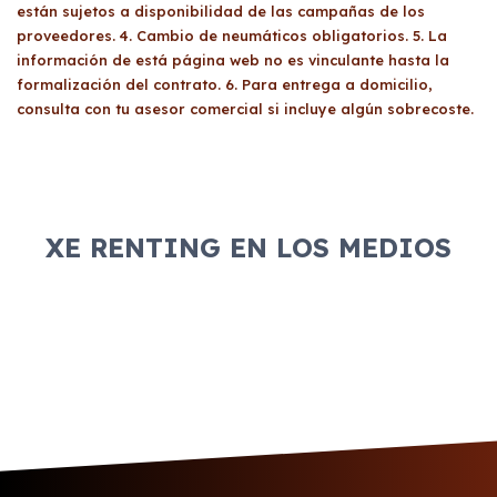
están sujetos a disponibilidad de las campañas de los
proveedores. 4. Cambio de neumáticos obligatorios. 5. La
información de está página web no es vinculante hasta la
formalización del contrato. 6. Para entrega a domicilio,
consulta con tu asesor comercial si incluye algún sobrecoste.
XE RENTING EN LOS MEDIOS