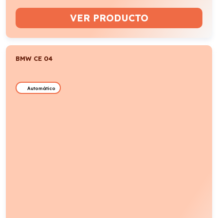
VER PRODUCTO
BMW CE 04
Automático