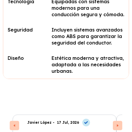
Tecnología
Equipadas con sistemas
modernos para una
conducción segura y cómoda.
Seguridad
Incluyen sistemas avanzados
como ABS para garantizar la
seguridad del conductor.
Diseño
Estética moderna y atractiva,
adaptada a las necesidades
urbanas.
Javier López -
17 Jul, 2026