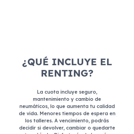
¿QUÉ INCLUYE EL
RENTING?
La cuota incluye seguro,
mantenimiento y cambio de
neumáticos, lo que aumenta tu calidad
de vida. Menores tiempos de espera en
los talleres. A vencimiento, podrás
decidir si devolver, cambiar o quedarte