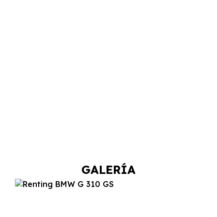
GALERÍA