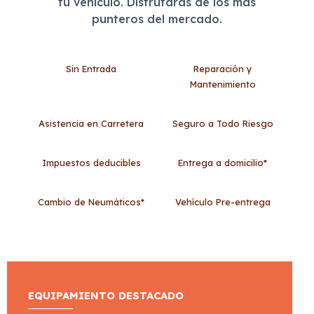
tu vehículo. Disfrutarás de los más
punteros del mercado.
Sin Entrada
Reparación y
Mantenimiento
Asistencia en Carretera
Seguro a Todo Riesgo
Impuestos deducibles
Entrega a domicilio*
Cambio de Neumáticos*
Vehículo Pre-entrega
EQUIPAMIENTO DESTACADO