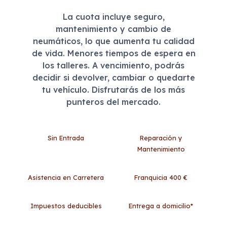
La cuota incluye seguro,
mantenimiento y cambio de
neumáticos, lo que aumenta tu calidad
de vida. Menores tiempos de espera en
los talleres. A vencimiento, podrás
decidir si devolver, cambiar o quedarte
tu vehículo. Disfrutarás de los más
punteros del mercado.
Sin Entrada
Reparación y
Mantenimiento
Asistencia en Carretera
Franquicia 400 €
Impuestos deducibles
Entrega a domicilio*