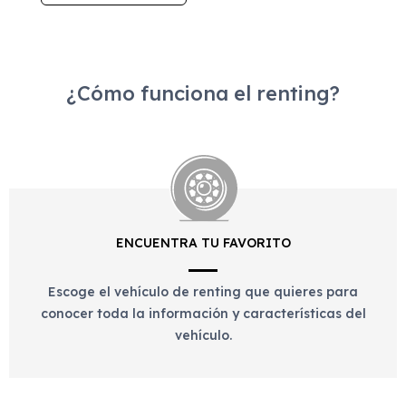
¿Cómo funciona el renting?
ENCUENTRA TU FAVORITO
Escoge el vehículo de renting que quieres para
conocer toda la información y características del
vehículo.