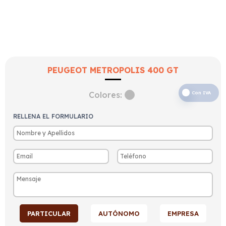
PEUGEOT METROPOLIS 400 GT
Colores:
Con IVA
RELLENA EL FORMULARIO
PARTICULAR
AUTÓNOMO
EMPRESA