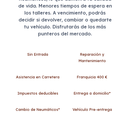
de vida. Menores tiempos de espera en
los talleres. A vencimiento, podrás
decidir si devolver, cambiar o quedarte
tu vehículo. Disfrutarás de los más
punteros del mercado.
Sin Entrada
Reparación y
Mantenimiento
Asistencia en Carretera
Franquicia 400 €
Impuestos deducibles
Entrega a domicilio*
Cambio de Neumáticos*
Vehículo Pre-entrega