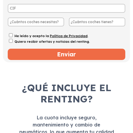
He leído y acepto la
Política de Privacidad
.
Quiero recibir ofertas y noticias del renting.
¿QUÉ INCLUYE EL
RENTING?
La cuota incluye seguro,
mantenimiento y cambio de
neumáticos, lo que aumenta tu calidad