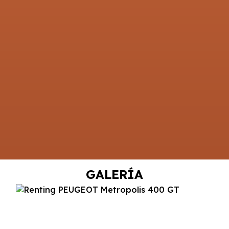
GALERÍA