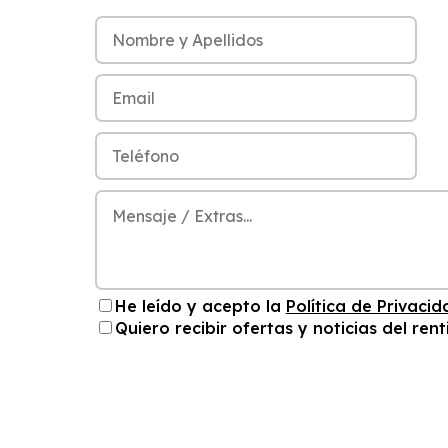
He leído y acepto la
Política de Privacid
Quiero recibir ofertas y noticias del rent