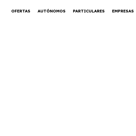
OFERTAS
AUTÓNOMOS
PARTICULARES
EMPRESAS