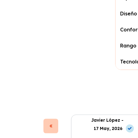
Diseño
Confor
Rango 
Tecnol
Javier López -
17 May, 2026