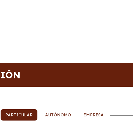
CIÓN
PARTICULAR
AUTÓNOMO
EMPRESA