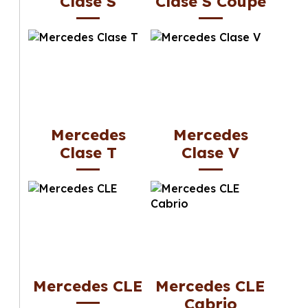
Clase S
Clase S Coupé
Mercedes
Mercedes
Clase T
Clase V
Mercedes CLE
Mercedes CLE
Cabrio