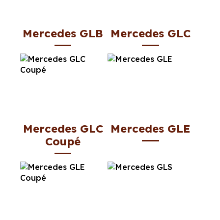
Mercedes GLB
Mercedes GLC
Mercedes GLC
Mercedes GLE
Coupé