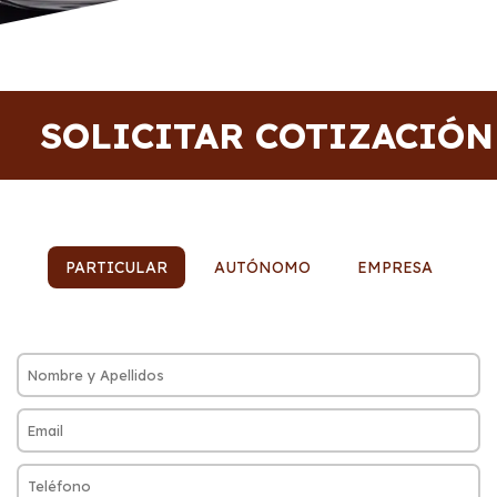
SOLICITAR COTIZACIÓN
PARTICULAR
AUTÓNOMO
EMPRESA