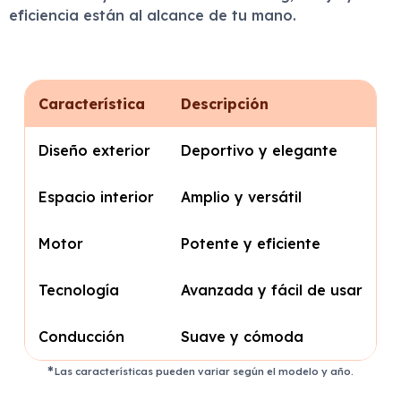
eficiencia están al alcance de tu mano.
Característica
Descripción
Diseño exterior
Deportivo y elegante
Espacio interior
Amplio y versátil
Motor
Potente y eficiente
Tecnología
Avanzada y fácil de usar
Conducción
Suave y cómoda
Las características pueden variar según el modelo y año.