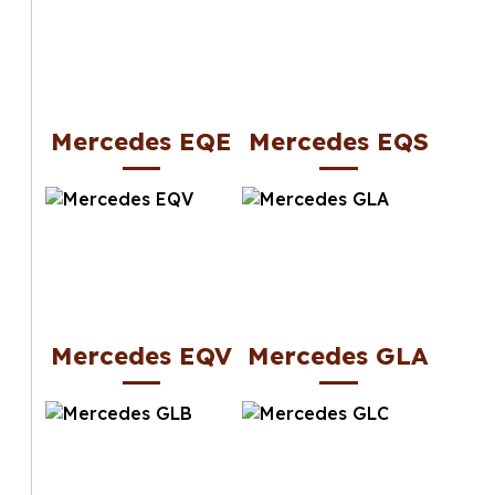
Mercedes EQE
Mercedes EQS
Mercedes EQV
Mercedes GLA