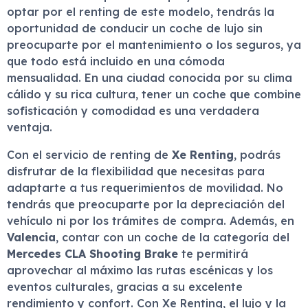
optar por el renting de este modelo, tendrás la
oportunidad de conducir un coche de lujo sin
preocuparte por el mantenimiento o los seguros, ya
que todo está incluido en una cómoda
mensualidad. En una ciudad conocida por su clima
cálido y su rica cultura, tener un coche que combine
sofisticación y comodidad es una verdadera
ventaja.
Con el servicio de renting de
Xe Renting
, podrás
disfrutar de la flexibilidad que necesitas para
adaptarte a tus requerimientos de movilidad. No
tendrás que preocuparte por la depreciación del
vehículo ni por los trámites de compra. Además, en
Valencia
, contar con un coche de la categoría del
Mercedes CLA Shooting Brake
te permitirá
aprovechar al máximo las rutas escénicas y los
eventos culturales, gracias a su excelente
rendimiento y confort. Con Xe Renting, el lujo y la