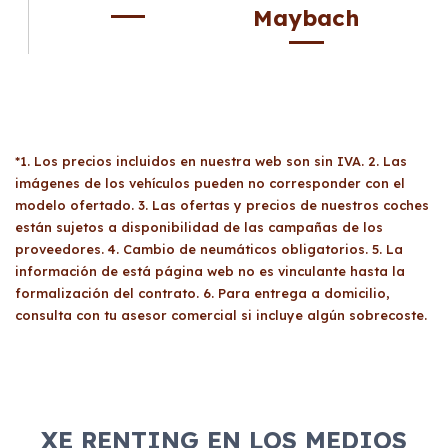
Maybach
*1. Los precios incluidos en nuestra web son sin IVA. 2. Las
imágenes de los vehículos pueden no corresponder con el
modelo ofertado. 3. Las ofertas y precios de nuestros coches
están sujetos a disponibilidad de las campañas de los
proveedores. 4. Cambio de neumáticos obligatorios. 5. La
información de está página web no es vinculante hasta la
formalización del contrato. 6. Para entrega a domicilio,
consulta con tu asesor comercial si incluye algún sobrecoste.
XE RENTING EN LOS MEDIOS