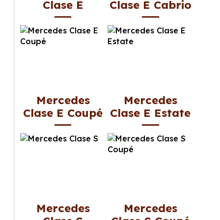
Clase E
Clase E Cabrio
Mercedes
Mercedes
Clase E Coupé
Clase E Estate
Mercedes
Mercedes