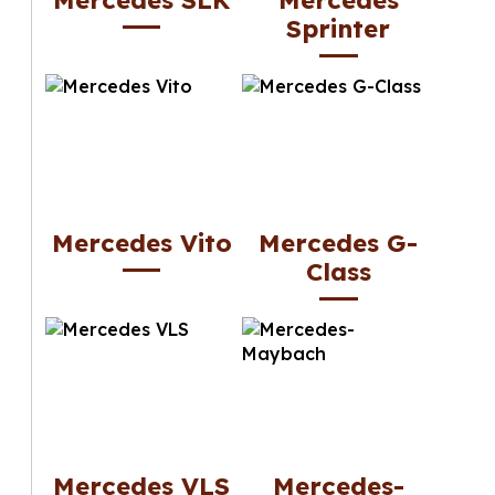
Mercedes SLK
Mercedes
Sprinter
Mercedes Vito
Mercedes G-
Class
Mercedes VLS
Mercedes-