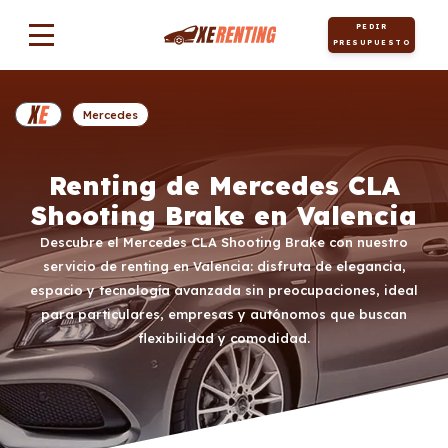
PEDIR
PRESUPUESTO
Mercedes
Renting de Mercedes CLA
Shooting Brake en Valencia
Descubre el Mercedes CLA Shooting Brake con nuestro
servicio de renting en Valencia: disfruta de elegancia,
espacio y tecnología avanzada sin preocupaciones, ideal
para particulares, empresas y autónomos que buscan
flexibilidad y comodidad.