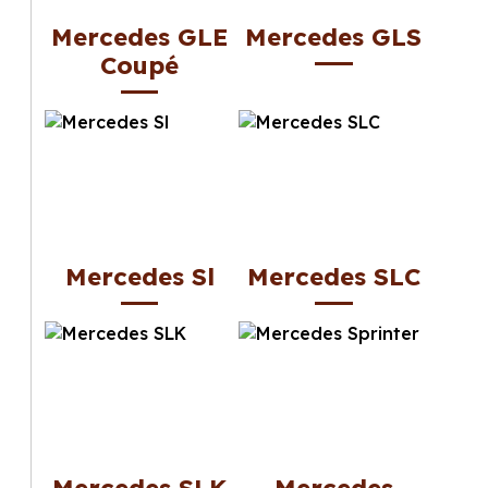
Mercedes GLE
Mercedes GLS
Coupé
Mercedes Sl
Mercedes SLC