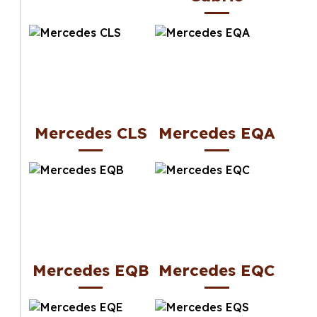
Mercedes CLS
Mercedes EQA
Mercedes EQB
Mercedes EQC