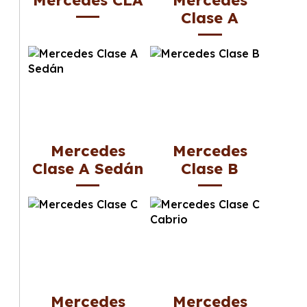
Mercedes CLA
Mercedes
Clase A
Mercedes
Mercedes
Clase A Sedán
Clase B
Mercedes
Mercedes