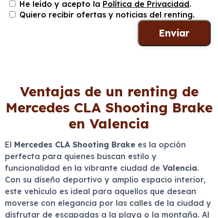
He leído y acepto la
Política de Privacidad
.
Quiero recibir ofertas y noticias del renting.
Ventajas de un renting de
Mercedes CLA Shooting Brake
en Valencia
El
Mercedes CLA Shooting Brake
es la opción
perfecta para quienes buscan estilo y
funcionalidad en la vibrante ciudad de
Valencia
.
Con su diseño deportivo y amplio espacio interior,
este vehículo es ideal para aquellos que desean
moverse con elegancia por las calles de la ciudad y
disfrutar de escapadas a la playa o la montaña. Al