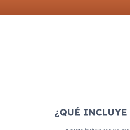
¿QUÉ INCLUYE