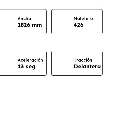
Ancho
Maletero
1826 mm
426
Aceleración
Tracción
13 seg
Delantera