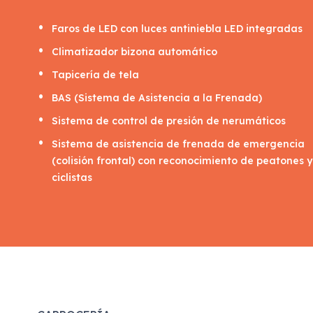
Faros de LED con luces antiniebla LED integradas
Climatizador bizona automático
Tapicería de tela
BAS (Sistema de Asistencia a la Frenada)
Sistema de control de presión de nerumáticos
Sistema de asistencia de frenada de emergencia
(colisión frontal) con reconocimiento de peatones y
ciclistas