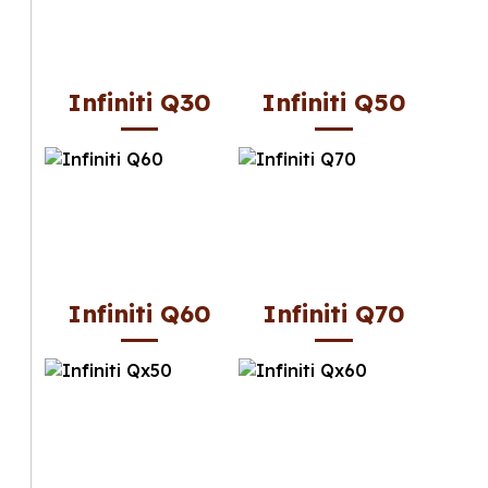
Infiniti Q30
Infiniti Q50
Infiniti Q60
Infiniti Q70