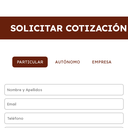
SOLICITAR COTIZACIÓN
PARTICULAR
AUTÓNOMO
EMPRESA