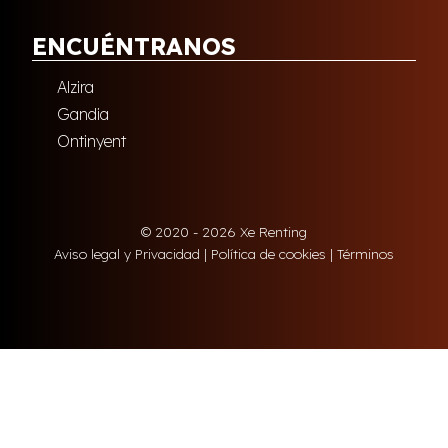
ENCUÉNTRANOS
Alzira
Gandia
Ontinyent
© 2020 - 2026 Xe Renting
Aviso legal y Privacidad
|
Política de cookies
|
Términos