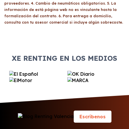
proveedores. 4. Cambio de neumáticos obligatorios. 5. La
información de está página web no es vinculante hasta la
formalización del contrato. 6. Para entrega a domicilio,
consulta con tu asesor comercial si incluye algún sobrecoste.
XE RENTING EN LOS MEDIOS
Escríbenos