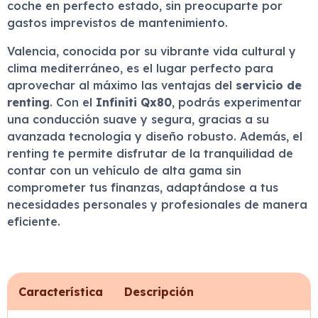
coche en perfecto estado, sin preocuparte por
gastos imprevistos de mantenimiento.
Valencia, conocida por su vibrante vida cultural y
clima mediterráneo, es el lugar perfecto para
aprovechar al máximo las ventajas del
servicio de
renting
. Con el
Infiniti Qx80
, podrás experimentar
una conducción suave y segura, gracias a su
avanzada tecnología y diseño robusto. Además, el
renting te permite disfrutar de la tranquilidad de
contar con un vehículo de alta gama sin
comprometer tus finanzas, adaptándose a tus
necesidades personales y profesionales de manera
eficiente.
Característica
Descripción