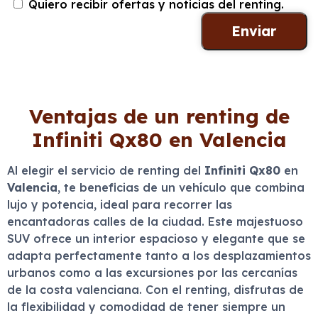
Quiero recibir ofertas y noticias del renting.
Ventajas de un renting de
Infiniti Qx80 en Valencia
Al elegir el servicio de renting del
Infiniti Qx80
en
Valencia
, te beneficias de un vehículo que combina
lujo y potencia, ideal para recorrer las
encantadoras calles de la ciudad. Este majestuoso
SUV ofrece un interior espacioso y elegante que se
adapta perfectamente tanto a los desplazamientos
urbanos como a las excursiones por las cercanías
de la costa valenciana. Con el renting, disfrutas de
la flexibilidad y comodidad de tener siempre un