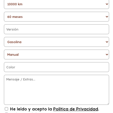
He leído y acepto la
Política de Privacidad
.