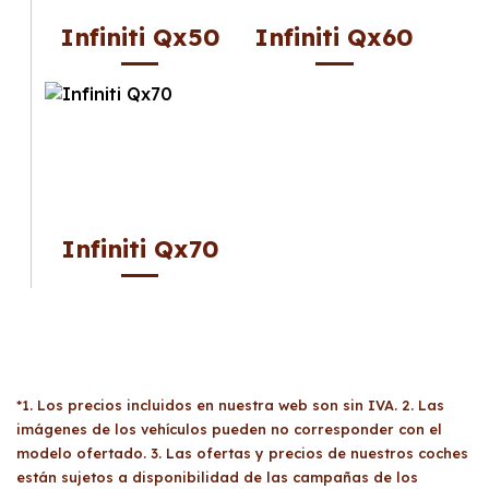
Infiniti Qx50
Infiniti Qx60
Infiniti Qx70
*1. Los precios incluidos en nuestra web son sin IVA. 2. Las
imágenes de los vehículos pueden no corresponder con el
modelo ofertado. 3. Las ofertas y precios de nuestros coches
están sujetos a disponibilidad de las campañas de los