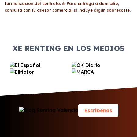
formalización del contrato. 6. Para entrega a domicilio,
consulta con tu asesor comercial si incluye algún sobrecoste.
XE RENTING EN LOS MEDIOS
Escríbenos