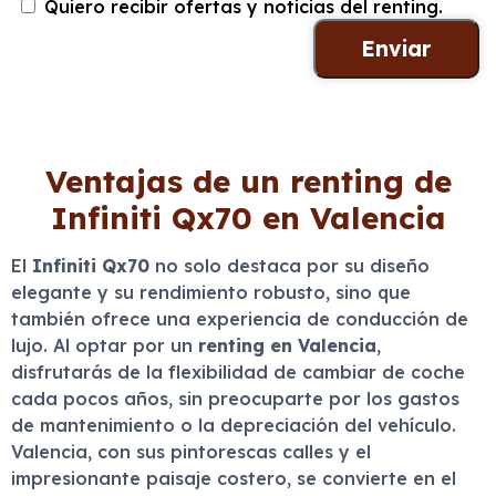
Quiero recibir ofertas y noticias del renting.
Ventajas de un renting de
Infiniti Qx70 en Valencia
El
Infiniti Qx70
no solo destaca por su diseño
elegante y su rendimiento robusto, sino que
también ofrece una experiencia de conducción de
lujo. Al optar por un
renting en Valencia
,
disfrutarás de la flexibilidad de cambiar de coche
cada pocos años, sin preocuparte por los gastos
de mantenimiento o la depreciación del vehículo.
Valencia, con sus pintorescas calles y el
impresionante paisaje costero, se convierte en el