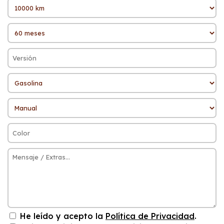
He leído y acepto la
Política de Privacidad
.