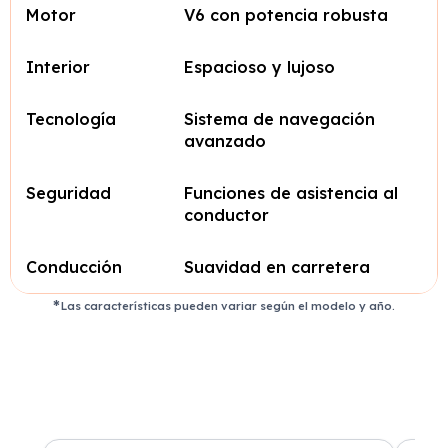
Motor
V6 con potencia robusta
Interior
Espacioso y lujoso
Tecnología
Sistema de navegación
avanzado
Seguridad
Funciones de asistencia al
conductor
Conducción
Suavidad en carretera
Las características pueden variar según el modelo y año.