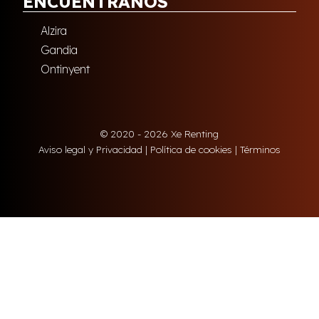
ENCUÉNTRANOS
Alzira
Gandia
Ontinyent
© 2020 - 2026 Xe Renting
Aviso legal y Privacidad
|
Política de cookies
|
Términos