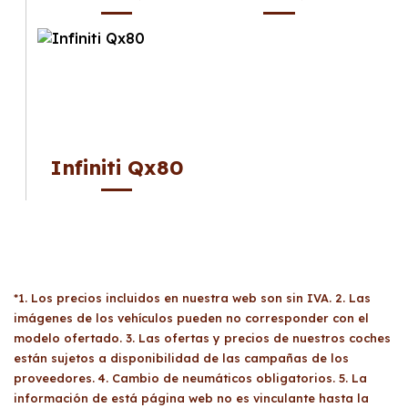
Infiniti Qx80
*1. Los precios incluidos en nuestra web son sin IVA. 2. Las
imágenes de los vehículos pueden no corresponder con el
modelo ofertado. 3. Las ofertas y precios de nuestros coches
están sujetos a disponibilidad de las campañas de los
proveedores. 4. Cambio de neumáticos obligatorios. 5. La
información de está página web no es vinculante hasta la