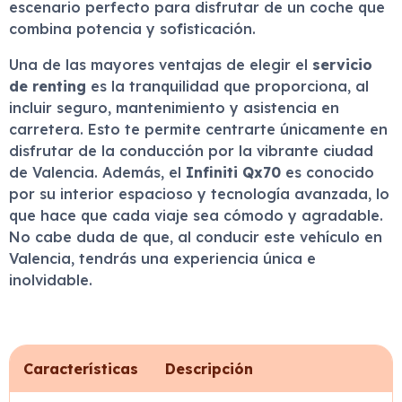
escenario perfecto para disfrutar de un coche que
combina potencia y sofisticación.
Una de las mayores ventajas de elegir el
servicio
de renting
es la tranquilidad que proporciona, al
incluir seguro, mantenimiento y asistencia en
carretera. Esto te permite centrarte únicamente en
disfrutar de la conducción por la vibrante ciudad
de Valencia. Además, el
Infiniti Qx70
es conocido
por su interior espacioso y tecnología avanzada, lo
que hace que cada viaje sea cómodo y agradable.
No cabe duda de que, al conducir este vehículo en
Valencia, tendrás una experiencia única e
inolvidable.
Características
Descripción