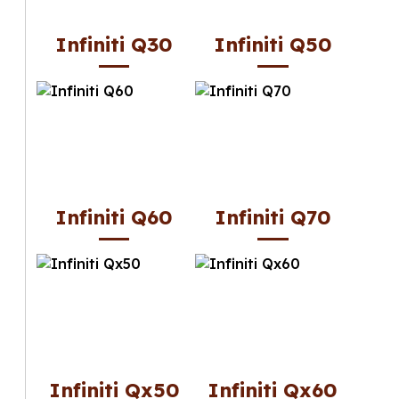
Infiniti Q30
Infiniti Q50
Infiniti Q60
Infiniti Q70
Infiniti Qx50
Infiniti Qx60