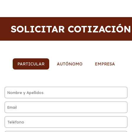
SOLICITAR COTIZACIÓN
PARTICULAR
AUTÓNOMO
EMPRESA