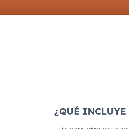
¿QUÉ INCLUYE