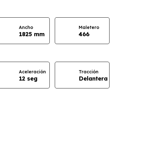
Ancho
Maletero
1825 mm
466
Aceleración
Tracción
12 seg
Delantera