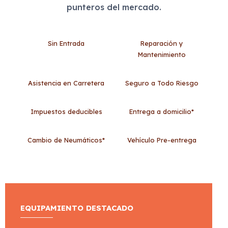
punteros del mercado.
Sin Entrada
Reparación y
Mantenimiento
Asistencia en Carretera
Seguro a Todo Riesgo
Impuestos deducibles
Entrega a domicilio*
Cambio de Neumáticos*
Vehículo Pre-entrega
EQUIPAMIENTO DESTACADO