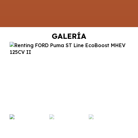
GALERÍA