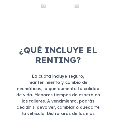
¿QUÉ INCLUYE EL
RENTING?
La cuota incluye seguro,
mantenimiento y cambio de
neumáticos, lo que aumenta tu calidad
de vida. Menores tiempos de espera en
los talleres. A vencimiento, podrás
decidir si devolver, cambiar o quedarte
tu vehículo. Disfrutarás de los más