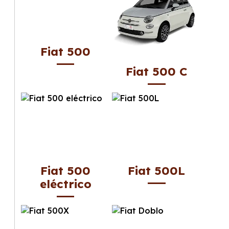
Fiat 500
Fiat 500 C
Fiat 500
Fiat 500L
eléctrico