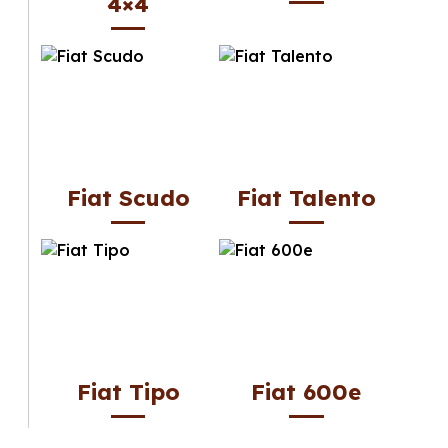
4×4
Fiat Scudo
Fiat Talento
Fiat Tipo
Fiat 600e