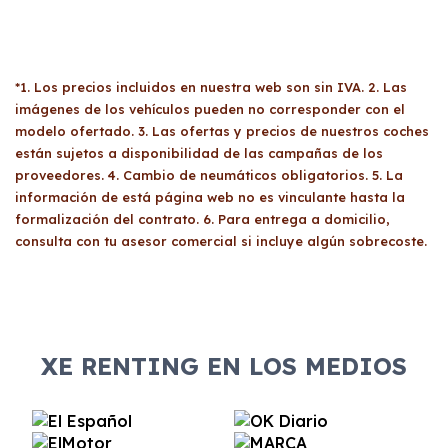
*1. Los precios incluidos en nuestra web son sin IVA. 2. Las
imágenes de los vehículos pueden no corresponder con el
modelo ofertado. 3. Las ofertas y precios de nuestros coches
están sujetos a disponibilidad de las campañas de los
proveedores. 4. Cambio de neumáticos obligatorios. 5. La
información de está página web no es vinculante hasta la
formalización del contrato. 6. Para entrega a domicilio,
consulta con tu asesor comercial si incluye algún sobrecoste.
XE RENTING EN LOS MEDIOS