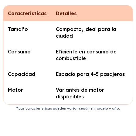
Características
Detalles
Tamaño
Compacto, ideal para la
ciudad
Consumo
Eficiente en consumo de
combustible
Capacidad
Espacio para 4-5 pasajeros
Motor
Variantes de motor
disponibles
Las características pueden variar según el modelo y año.