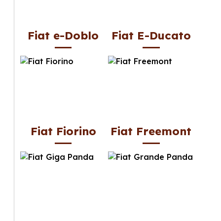
Fiat e-Doblo
Fiat E-Ducato
Fiat Fiorino
Fiat Freemont