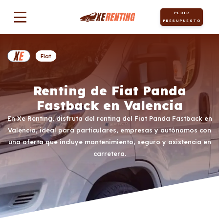
PEDIR
PRESUPUESTO
Fiat
Renting de Fiat Panda
Fastback en Valencia
En Xe Renting, disfruta del renting del Fiat Panda Fastback en
Valencia, ideal para particulares, empresas y autónomos con
una oferta que incluye mantenimiento, seguro y asistencia en
carretera.