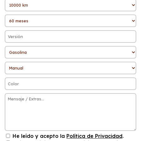
He leído y acepto la
Política de Privacidad
.