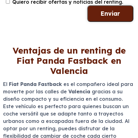
Quiero recibir ofertas y noticias del renting.
Ventajas de un renting de
Fiat Panda Fastback en
Valencia
El
Fiat Panda Fastback
es el compañero ideal para
moverte por las calles de
Valencia
gracias a su
diseño compacto y su eficiencia en el consumo.
Este vehículo es perfecto para quienes buscan un
coche versátil que se adapte tanto a trayectos
urbanos como a escapadas fuera de la ciudad. Al
optar por un renting, puedes disfrutar de la
flexibilidad de cambiar de coche cada cierto