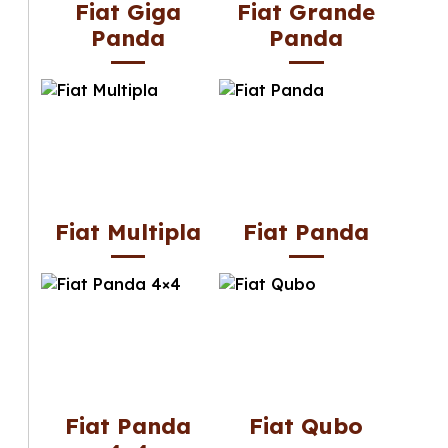
Fiat Giga
Fiat Grande
Panda
Panda
Fiat Multipla
Fiat Panda
Fiat Panda
Fiat Qubo