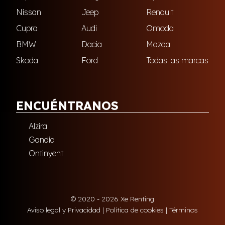
Nissan
Jeep
Renault
Cupra
Audi
Omoda
BMW
Dacia
Mazda
Skoda
Ford
Todas las marcas
ENCUÉNTRANOS
Alzira
Gandia
Ontinyent
© 2020 - 2026 Xe Renting
Aviso legal y Privacidad
|
Política de cookies
|
Términos