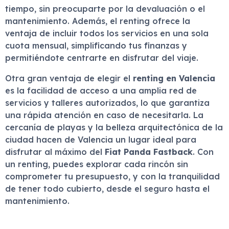
tiempo, sin preocuparte por la devaluación o el
mantenimiento. Además, el renting ofrece la
ventaja de incluir todos los servicios en una sola
cuota mensual, simplificando tus finanzas y
permitiéndote centrarte en disfrutar del viaje.
Otra gran ventaja de elegir el
renting en Valencia
es la facilidad de acceso a una amplia red de
servicios y talleres autorizados, lo que garantiza
una rápida atención en caso de necesitarla. La
cercanía de playas y la belleza arquitectónica de la
ciudad hacen de Valencia un lugar ideal para
disfrutar al máximo del
Fiat Panda Fastback
. Con
un renting, puedes explorar cada rincón sin
comprometer tu presupuesto, y con la tranquilidad
de tener todo cubierto, desde el seguro hasta el
mantenimiento.