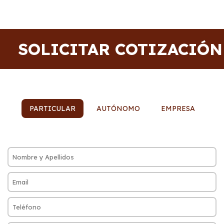
SOLICITAR COTIZACIÓN
PARTICULAR
AUTÓNOMO
EMPRESA