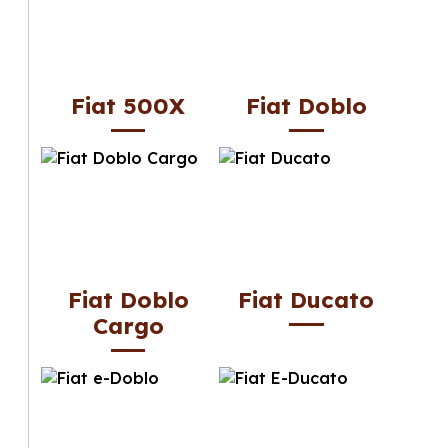
Fiat 500X
Fiat Doblo
Fiat Doblo
Fiat Ducato
Cargo