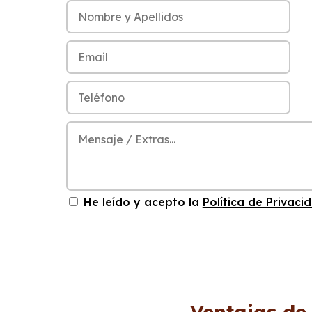
He leído y acepto la
Política de Privaci
Ventajas de