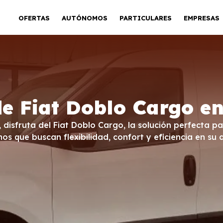
OFERTAS
AUTÓNOMOS
PARTICULARES
EMPRESAS
de Fiat Doblo Cargo en
 disfruta del Fiat Doblo Cargo, la solución perfecta p
s que buscan flexibilidad, confort y eficiencia en su d