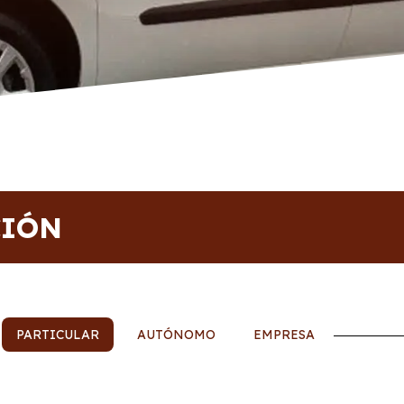
CIÓN
PARTICULAR
AUTÓNOMO
EMPRESA