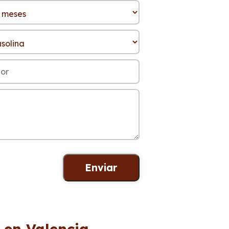
 en Valencia