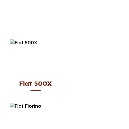
Fiat 500X