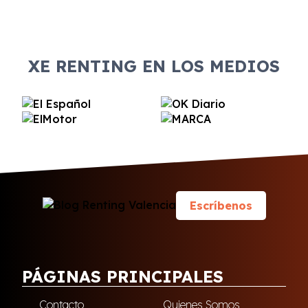
XE RENTING EN LOS MEDIOS
Escríbenos
PÁGINAS PRINCIPALES
Contacto
Quienes Somos