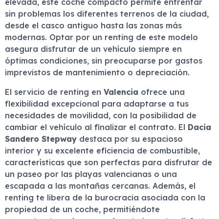
elevada, este coche compacto permite enfrentar
sin problemas los diferentes terrenos de la ciudad,
desde el casco antiguo hasta las zonas más
modernas. Optar por un renting de este modelo
asegura disfrutar de un vehículo siempre en
óptimas condiciones, sin preocuparse por gastos
imprevistos de mantenimiento o depreciación.
El servicio de renting en
Valencia
ofrece una
flexibilidad excepcional para adaptarse a tus
necesidades de movilidad, con la posibilidad de
cambiar el vehículo al finalizar el contrato. El
Dacia
Sandero Stepway
destaca por su espacioso
interior y su excelente eficiencia de combustible,
características que son perfectas para disfrutar de
un paseo por las playas valencianas o una
escapada a las montañas cercanas. Además, el
renting te libera de la burocracia asociada con la
propiedad de un coche, permitiéndote