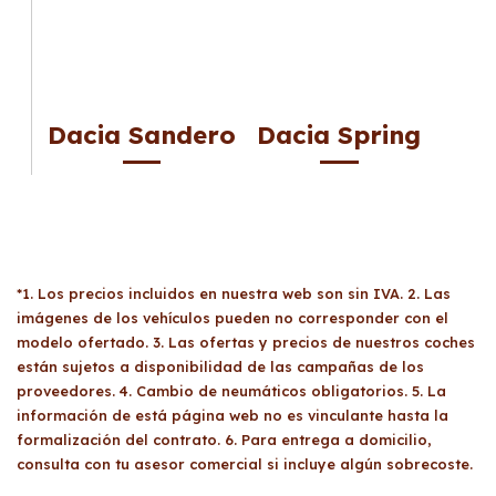
Dacia Sandero
Dacia Spring
*1. Los precios incluidos en nuestra web son sin IVA. 2. Las
imágenes de los vehículos pueden no corresponder con el
modelo ofertado. 3. Las ofertas y precios de nuestros coches
están sujetos a disponibilidad de las campañas de los
proveedores. 4. Cambio de neumáticos obligatorios. 5. La
información de está página web no es vinculante hasta la
formalización del contrato. 6. Para entrega a domicilio,
consulta con tu asesor comercial si incluye algún sobrecoste.