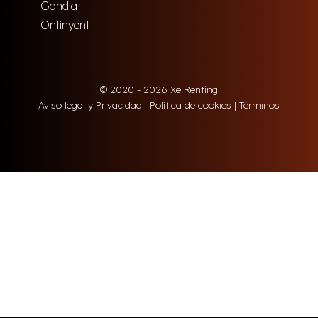
Gandia
Ontinyent
© 2020 - 2026 Xe Renting
Aviso legal y Privacidad
|
Política de cookies
|
Términos