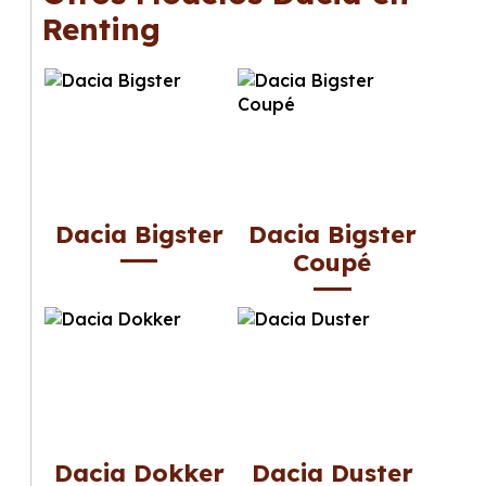
Renting
Dacia Bigster
Dacia Bigster
Coupé
Dacia Dokker
Dacia Duster