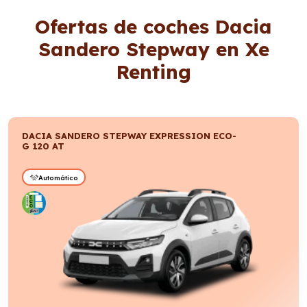
Ofertas de coches Dacia
Sandero Stepway en Xe
Renting
DACIA SANDERO STEPWAY EXPRESSION ECO-
G 120 AT
Automático