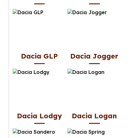
Dacia GLP
Dacia Jogger
Dacia Lodgy
Dacia Logan