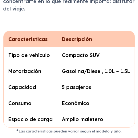
concentrarte en lo que realmente importa: disfrutar
del viaje.
Características
Descripción
Tipo de vehículo
Compacto SUV
Motorización
Gasolina/Diesel, 1.0L – 1.5L
Capacidad
5 pasajeros
Consumo
Económico
Espacio de carga
Amplio maletero
Las características pueden variar según el modelo y año.