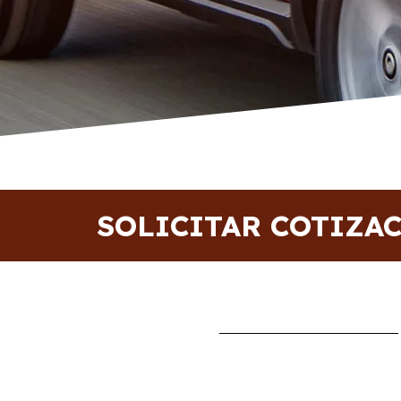
SOLICITAR COTIZA