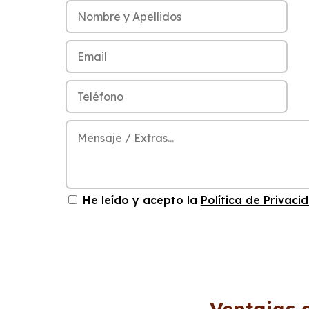
He leído y acepto la
Política de Privaci
Ventajas 