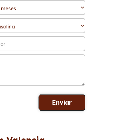
n Valencia