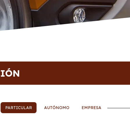
CIÓN
PARTICULAR
AUTÓNOMO
EMPRESA