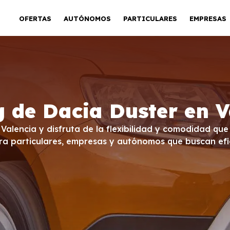
OFERTAS
AUTÓNOMOS
PARTICULARES
EMPRESAS
g de Dacia Duster en V
 Valencia y disfruta de la flexibilidad y comodidad que
ara particulares, empresas y autónomos que buscan efi