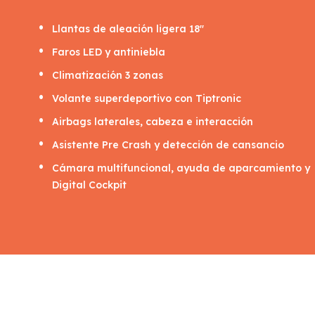
Llantas de aleación ligera 18"
Faros LED y antiniebla
Climatización 3 zonas
Volante superdeportivo con Tiptronic
Airbags laterales, cabeza e interacción
Asistente Pre Crash y detección de cansancio
Cámara multifuncional, ayuda de aparcamiento y
Digital Cockpit