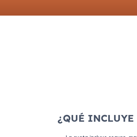
¿QUÉ INCLUYE