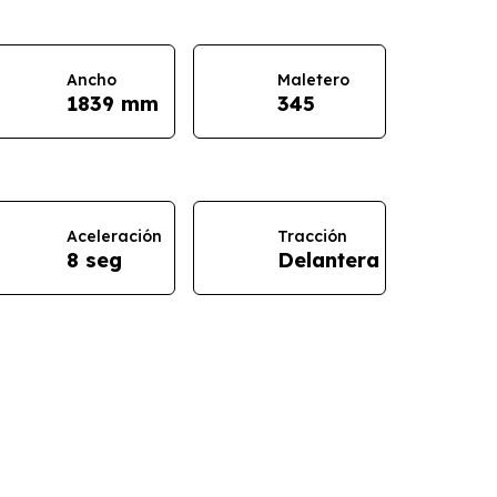
Ancho
Maletero
1839 mm
345
Aceleración
Tracción
8 seg
Delantera