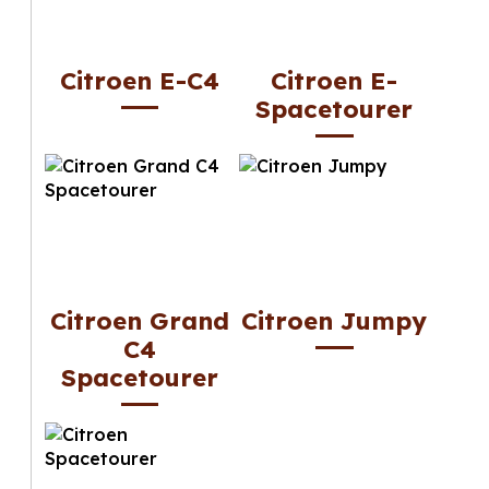
Citroen E-C4
Citroen E-
Spacetourer
Citroen Grand
Citroen Jumpy
C4
Spacetourer