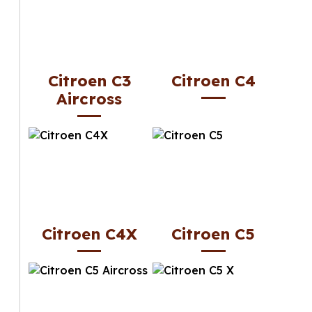
Citroen C3
Citroen C4
Aircross
Citroen C4X
Citroen C5