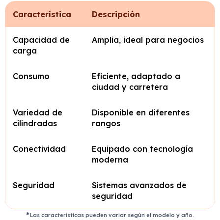
Característica
Descripción
Capacidad de
Amplia, ideal para negocios
carga
Consumo
Eficiente, adaptado a
ciudad y carretera
Variedad de
Disponible en diferentes
cilindradas
rangos
Conectividad
Equipado con tecnología
moderna
Seguridad
Sistemas avanzados de
seguridad
Las características pueden variar según el modelo y año.