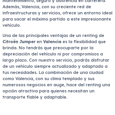
mantenimiento, seguro y asistencia en carretera.
Además, Valencia, con su creciente red de
infraestructuras y servicios, ofrece un entorno ideal
para sacar el máximo partido a este impresionante
vehículo.
Una de las principales ventajas de un renting de
Citroën Jumper
en
Valencia
es la flexibilidad que
brinda. No tendrás que preocuparte por la
depreciación del vehículo ni por compromisos a
largo plazo. Con nuestro servicio, podrás disfrutar
de un vehículo siempre actualizado y adaptado a
tus necesidades. La combinación de una ciudad
como Valencia, con su clima templado y sus
numerosos negocios en auge, hace del renting una
opción atractiva para quienes necesitan un
transporte fiable y adaptable.