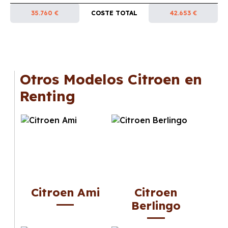
35.760 €
COSTE TOTAL
42.653 €
Otros Modelos Citroen en
Renting
Citroen Ami
Citroen
Berlingo