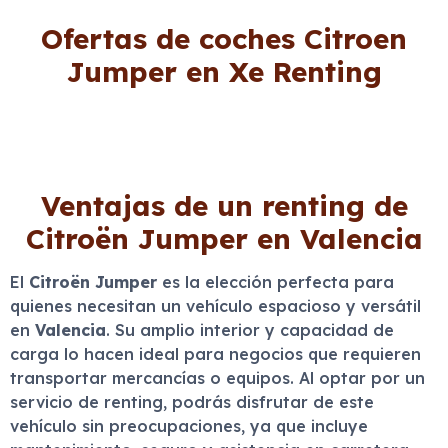
Ofertas de coches Citroen
Jumper en Xe Renting
Ventajas de un renting de
Citroën Jumper en Valencia
El
Citroën Jumper
es la elección perfecta para
quienes necesitan un vehículo espacioso y versátil
en
Valencia
. Su amplio interior y capacidad de
carga lo hacen ideal para negocios que requieren
transportar mercancías o equipos. Al optar por un
servicio de renting, podrás disfrutar de este
vehículo sin preocupaciones, ya que incluye