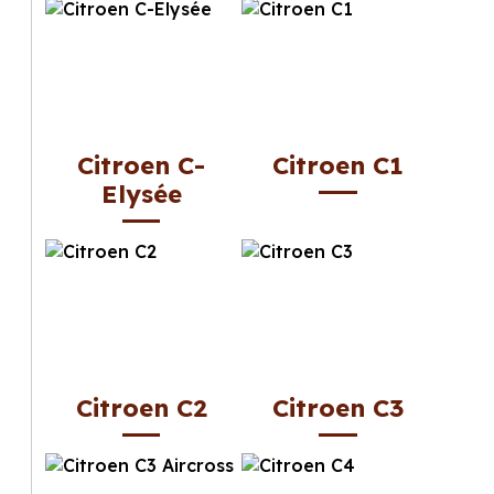
Citroen C-
Citroen C1
Elysée
Citroen C2
Citroen C3