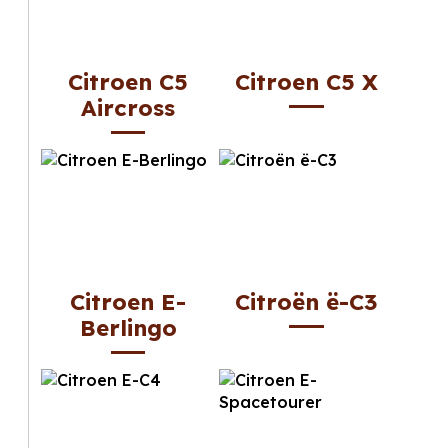
Citroen C5
Citroen C5 X
Aircross
Citroen E-
Citroën ë-C3
Berlingo