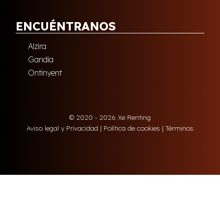
ENCUÉNTRANOS
Alzira
Gandia
Ontinyent
© 2020 - 2026 Xe Renting
Aviso legal y Privacidad
|
Política de cookies
|
Términos