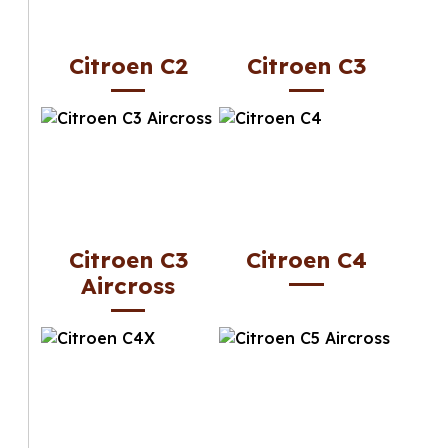
Citroen C2
Citroen C3
Citroen C3
Citroen C4
Aircross