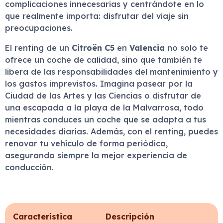
complicaciones innecesarias y centrándote en lo
que realmente importa: disfrutar del viaje sin
preocupaciones.
El renting de un
Citroën C5
en
Valencia
no solo te
ofrece un coche de calidad, sino que también te
libera de las responsabilidades del mantenimiento y
los gastos imprevistos. Imagina pasear por la
Ciudad de las Artes y las Ciencias o disfrutar de
una escapada a la playa de la Malvarrosa, todo
mientras conduces un coche que se adapta a tus
necesidades diarias. Además, con el renting, puedes
renovar tu vehículo de forma periódica,
asegurando siempre la mejor experiencia de
conducción.
Característica
Descripción