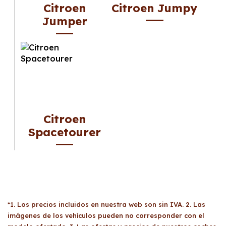
Citroen
Citroen Jumpy
Jumper
Citroen
Spacetourer
*1. Los precios incluidos en nuestra web son sin IVA. 2. Las
imágenes de los vehículos pueden no corresponder con el