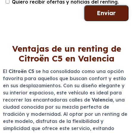
Quiero recibir ofertas y noticias del renting.
Ventajas de un renting de
Citroën C5 en Valencia
El
Citroën C5
se ha consolidado como una opción
favorita para aquellos que buscan confort y estilo
en sus desplazamientos. Con su diseño elegante y
su interior espacioso, este vehículo es ideal para
recorrer las encantadoras calles de
Valencia
, una
ciudad conocida por su mezcla perfecta de
tradición y modernidad. Al optar por un renting de
este modelo, disfrutas de la flexibilidad y
simplicidad que ofrece este servicio, evitando