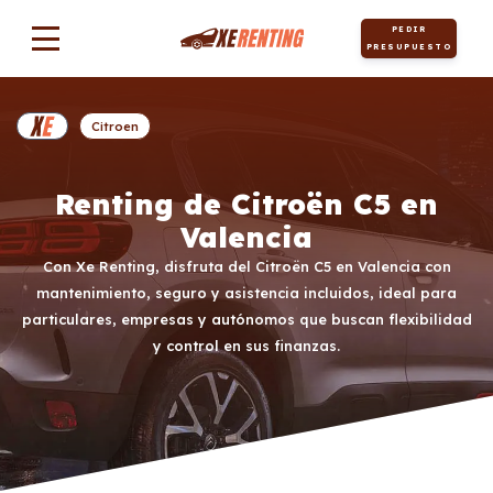
PEDIR
PRESUPUESTO
Citroen
Renting de Citroën C5 en
Valencia
Con Xe Renting, disfruta del Citroën C5 en Valencia con
mantenimiento, seguro y asistencia incluidos, ideal para
particulares, empresas y autónomos que buscan flexibilidad
y control en sus finanzas.