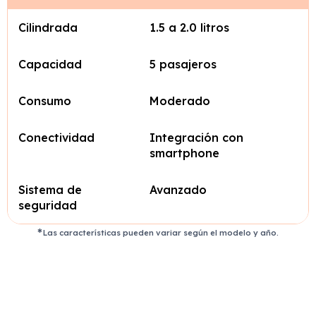
Cilindrada
1.5 a 2.0 litros
Capacidad
5 pasajeros
Consumo
Moderado
Conectividad
Integración con
smartphone
Sistema de
Avanzado
seguridad
Las características pueden variar según el modelo y año.