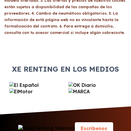
modelo ofertado. 3. Las ofertas y precios de nuestros coches
están sujetos a disponibilidad de las campañas de los
proveedores. 4. Cambio de neumáticos obligatorios. 5. La
información de está página web no es vinculante hasta la
formalización del contrato. 6. Para entrega a domicilio,
consulta con tu asesor comercial si incluye algún sobrecoste.
XE RENTING EN LOS MEDIOS
Escríbenos