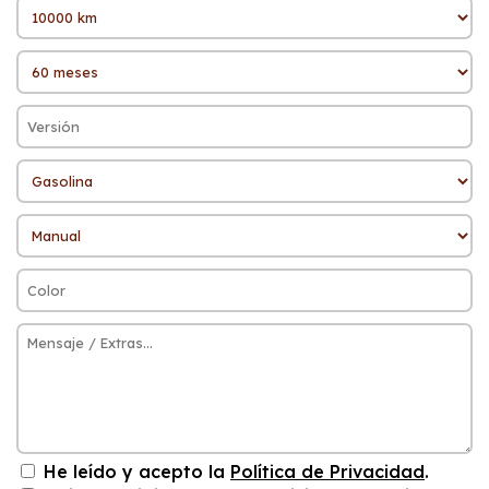
He leído y acepto la
Política de Privacidad
.