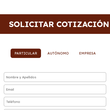
SOLICITAR COTIZACIÓN
PARTICULAR
AUTÓNOMO
EMPRESA