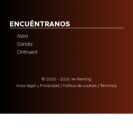
ENCUÉNTRANOS
Alzira
Gandia
Ontinyent
© 2020 - 2026 Xe Renting
Aviso legal y Privacidad
|
Política de cookies
|
Términos