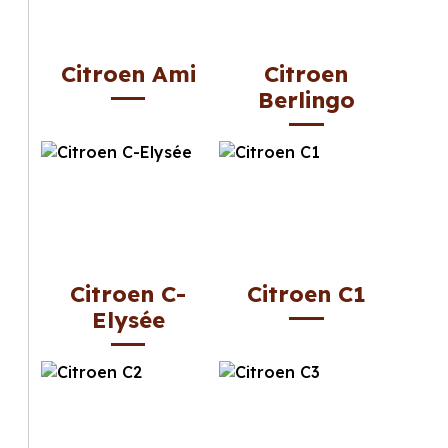
Citroen Ami
Citroen
Berlingo
Citroen C-
Citroen C1
Elysée