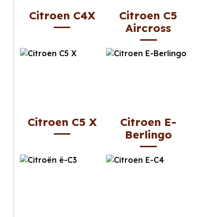
Citroen C4X
Citroen C5
Aircross
Citroen C5 X
Citroen E-
Berlingo