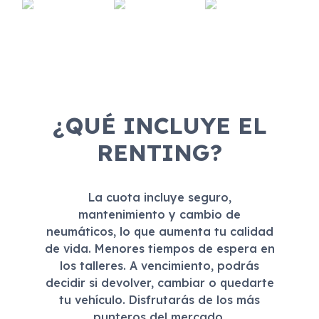
¿QUÉ INCLUYE EL
RENTING?
La cuota incluye seguro,
mantenimiento y cambio de
neumáticos, lo que aumenta tu calidad
de vida. Menores tiempos de espera en
los talleres. A vencimiento, podrás
decidir si devolver, cambiar o quedarte
tu vehículo. Disfrutarás de los más
punteros del mercado.