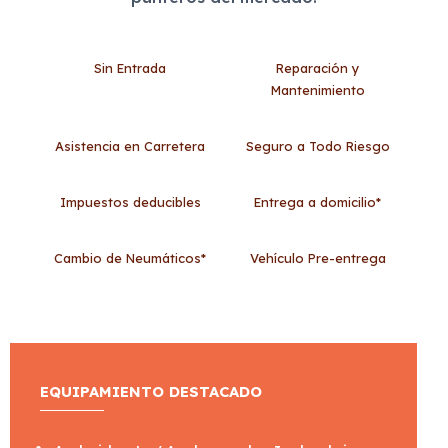
Sin Entrada
Reparación y
Mantenimiento
Asistencia en Carretera
Seguro a Todo Riesgo
Impuestos deducibles
Entrega a domicilio*
Cambio de Neumáticos*
Vehículo Pre-entrega
EQUIPAMIENTO DESTACADO