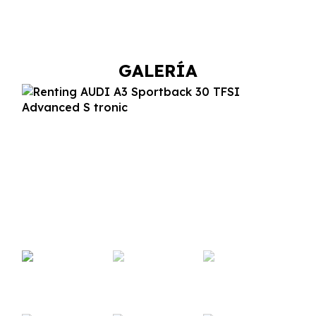
GALERÍA