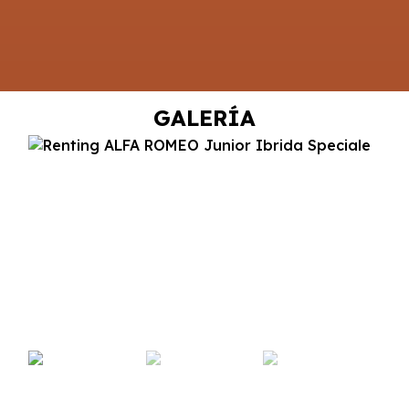
GALERÍA