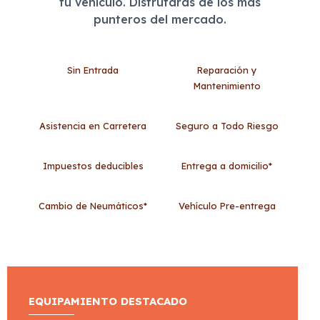
tu vehículo. Disfrutarás de los más
punteros del mercado.
Sin Entrada
Reparación y
Mantenimiento
Asistencia en Carretera
Seguro a Todo Riesgo
Impuestos deducibles
Entrega a domicilio*
Cambio de Neumáticos*
Vehículo Pre-entrega
EQUIPAMIENTO DESTACADO