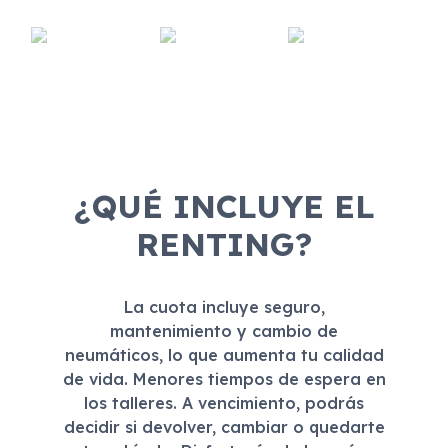
¿QUÉ INCLUYE EL
RENTING?
La cuota incluye seguro,
mantenimiento y cambio de
neumáticos, lo que aumenta tu calidad
de vida. Menores tiempos de espera en
los talleres. A vencimiento, podrás
decidir si devolver, cambiar o quedarte