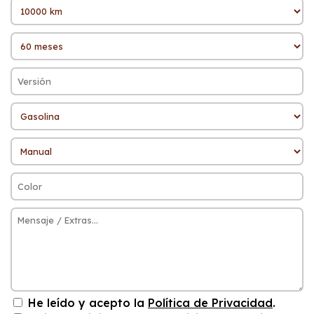
He leído y acepto la
Política de Privacidad
.