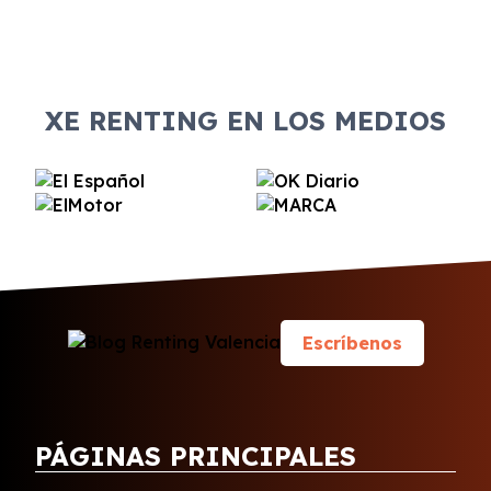
XE RENTING EN LOS MEDIOS
Escríbenos
PÁGINAS PRINCIPALES