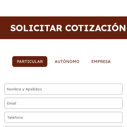
SOLICITAR COTIZACIÓN
PARTICULAR
AUTÓNOMO
EMPRESA