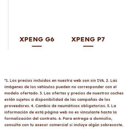
XPENG G6
XPENG P7
*1. Los precios incluidos en nuestra web son sin IVA. 2. Las
imágenes de los vehículos pueden no corresponder con el
modelo ofertado. 3. Las ofertas y precios de nuestros coches
están sujetos a disponibilidad de las campañas de los
proveedores. 4. Cambio de neumáticos obligatorios. 5. La
información de está página web no es vinculante hasta la
formalización del contrato. 6. Para entrega a domicilio,
consulta con tu asesor comercial si incluye algún sobrecoste.