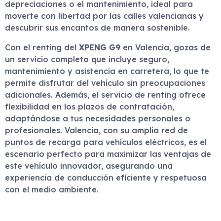
depreciaciones o el mantenimiento, ideal para
moverte con libertad por las calles valencianas y
descubrir sus encantos de manera sostenible.
Con el renting del
XPENG G9
en Valencia, gozas de
un servicio completo que incluye seguro,
mantenimiento y asistencia en carretera, lo que te
permite disfrutar del vehículo sin preocupaciones
adicionales. Además, el servicio de renting ofrece
flexibilidad en los plazos de contratación,
adaptándose a tus necesidades personales o
profesionales. Valencia, con su amplia red de
puntos de recarga para vehículos eléctricos, es el
escenario perfecto para maximizar las ventajas de
este vehículo innovador, asegurando una
experiencia de conducción eficiente y respetuosa
con el medio ambiente.