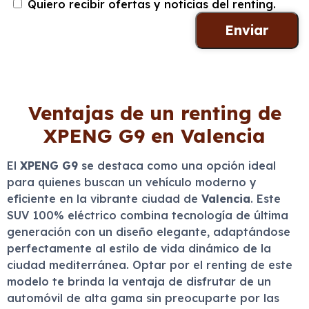
Quiero recibir ofertas y noticias del renting.
Ventajas de un renting de
XPENG G9 en Valencia
El
XPENG G9
se destaca como una opción ideal
para quienes buscan un vehículo moderno y
eficiente en la vibrante ciudad de
Valencia
. Este
SUV 100% eléctrico combina tecnología de última
generación con un diseño elegante, adaptándose
perfectamente al estilo de vida dinámico de la
ciudad mediterránea. Optar por el renting de este
modelo te brinda la ventaja de disfrutar de un
automóvil de alta gama sin preocuparte por las