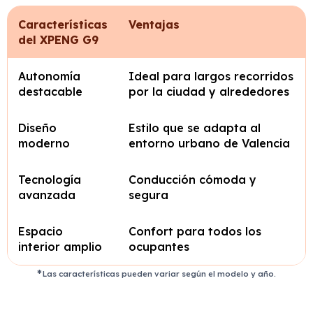
Características
Ventajas
del XPENG G9
Autonomía
Ideal para largos recorridos
destacable
por la ciudad y alrededores
Diseño
Estilo que se adapta al
moderno
entorno urbano de Valencia
Tecnología
Conducción cómoda y
avanzada
segura
Espacio
Confort para todos los
interior amplio
ocupantes
Las características pueden variar según el modelo y año.