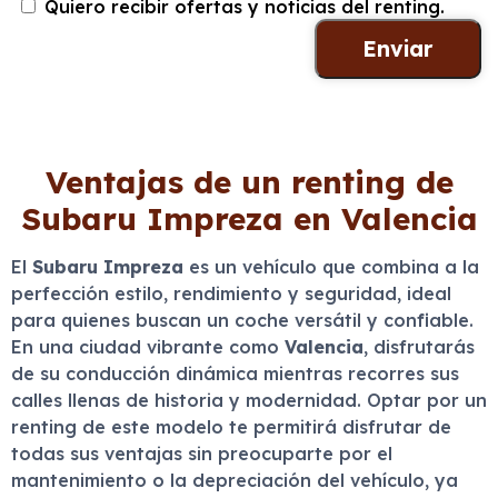
Quiero recibir ofertas y noticias del renting.
Ventajas de un renting de
Subaru Impreza en Valencia
El
Subaru Impreza
es un vehículo que combina a la
perfección estilo, rendimiento y seguridad, ideal
para quienes buscan un coche versátil y confiable.
En una ciudad vibrante como
Valencia
, disfrutarás
de su conducción dinámica mientras recorres sus
calles llenas de historia y modernidad. Optar por un
renting de este modelo te permitirá disfrutar de
todas sus ventajas sin preocuparte por el
mantenimiento o la depreciación del vehículo, ya