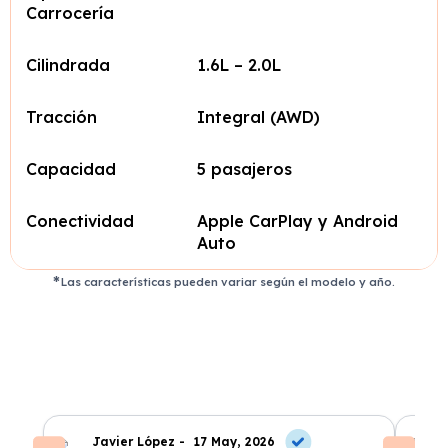
Carrocería
Cilindrada
1.6L – 2.0L
Tracción
Integral (AWD)
Capacidad
5 pasajeros
Conectividad
Apple CarPlay y Android
Auto
Las características pueden variar según el modelo y año.
Javier López -
17 May, 2026