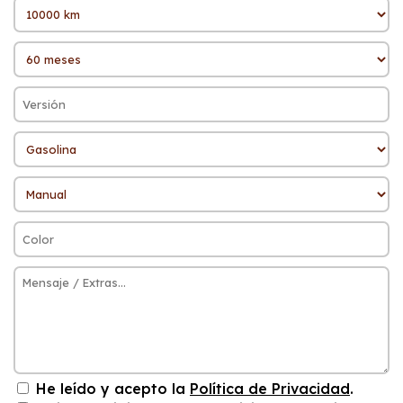
He leído y acepto la
Política de Privacidad
.