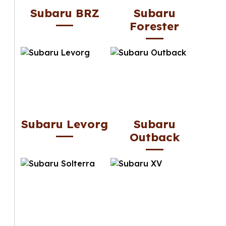
Subaru BRZ
Subaru
Forester
Subaru Levorg
Subaru
Outback