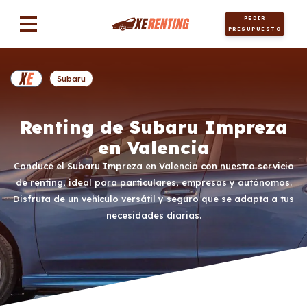
PEDIR
PRESUPUESTO
Subaru
Renting de Subaru Impreza
en Valencia
Conduce el Subaru Impreza en Valencia con nuestro servicio
de renting, ideal para particulares, empresas y autónomos.
Disfruta de un vehículo versátil y seguro que se adapta a tus
necesidades diarias.