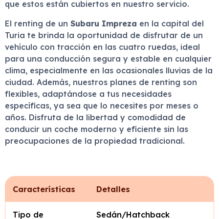
que estos están cubiertos en nuestro servicio.
El renting de un
Subaru Impreza
en la capital del
Turia te brinda la oportunidad de disfrutar de un
vehículo con tracción en las cuatro ruedas, ideal
para una conducción segura y estable en cualquier
clima, especialmente en las ocasionales lluvias de la
ciudad. Además, nuestros planes de renting son
flexibles, adaptándose a tus necesidades
específicas, ya sea que lo necesites por meses o
años. Disfruta de la libertad y comodidad de
conducir un coche moderno y eficiente sin las
preocupaciones de la propiedad tradicional.
Características
Detalles
Tipo de
Sedán/Hatchback