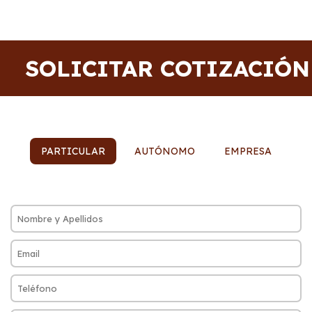
SOLICITAR COTIZACIÓN
PARTICULAR
AUTÓNOMO
EMPRESA