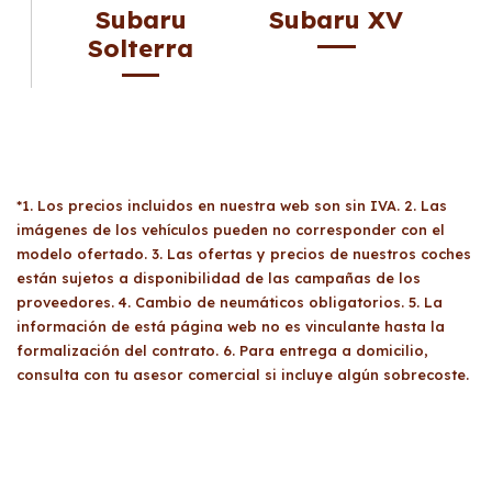
Subaru
Subaru XV
Solterra
*1. Los precios incluidos en nuestra web son sin IVA. 2. Las
imágenes de los vehículos pueden no corresponder con el
modelo ofertado. 3. Las ofertas y precios de nuestros coches
están sujetos a disponibilidad de las campañas de los
proveedores. 4. Cambio de neumáticos obligatorios. 5. La
información de está página web no es vinculante hasta la
formalización del contrato. 6. Para entrega a domicilio,
consulta con tu asesor comercial si incluye algún sobrecoste.