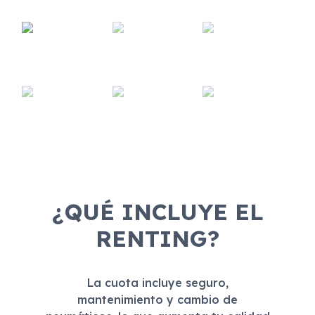
¿QUÉ INCLUYE EL
RENTING?
La cuota incluye seguro,
mantenimiento y cambio de