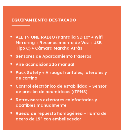
EQUIPAMIENTO DESTACADO
ALL IN ONE RADIO (Pantalla SD 10'' + Wifi
Mirroring + Reconocimiento de Voz + USB
Tipo C) + Cámara Marcha Atrás
Sensores de Aparcamiento traseros
Aire acondicionado manual
Pack Safety + Airbags frontales, laterales y
de cortina
Control electrónico de estabilidad + Sensor
de presión de neumáticos (iTPMS)
Retrovisores exteriores calefactados y
abatibles manualmente
Rueda de repuesto homogénea + llanta de
acero de 15” con embellecedor