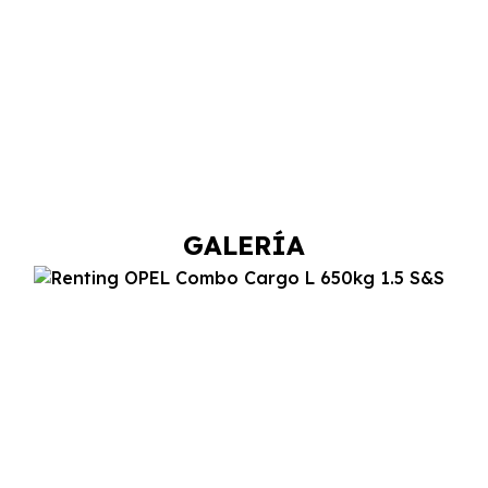
GALERÍA