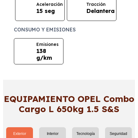
Aceleración
Tracción
15 seg
Delantera
CONSUMO Y EMISIONES
Emisiones
138
g/km
EQUIPAMIENTO OPEL Combo
Cargo L 650kg 1.5 S&S
Exterior
Interior
Tecnología
Seguridad