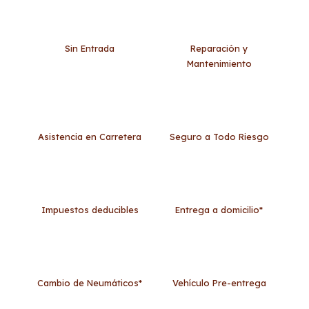
Sin Entrada
Reparación y
Mantenimiento
Asistencia en Carretera
Seguro a Todo Riesgo
Impuestos deducibles
Entrega a domicilio*
Cambio de Neumáticos*
Vehículo Pre-entrega