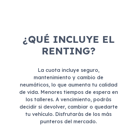
¿QUÉ INCLUYE EL
RENTING?
La cuota incluye seguro,
mantenimiento y cambio de
neumáticos, lo que aumenta tu calidad
de vida. Menores tiempos de espera en
los talleres. A vencimiento, podrás
decidir si devolver, cambiar o quedarte
tu vehículo. Disfrutarás de los más
punteros del mercado.