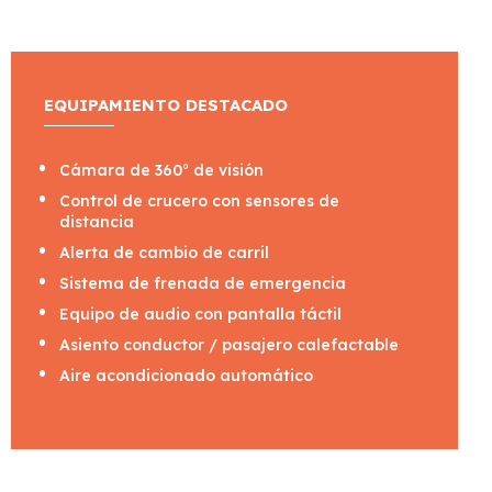
EQUIPAMIENTO DESTACADO
Cámara de 360° de visión
Control de crucero con sensores de
distancia
Alerta de cambio de carril
Sistema de frenada de emergencia
Equipo de audio con pantalla táctil
Asiento conductor / pasajero calefactable
Aire acondicionado automático