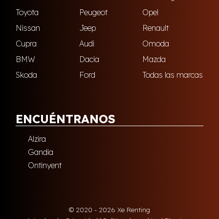
Toyota
Peugeot
Opel
Nissan
Jeep
Renault
Cupra
Audi
Omoda
BMW
Dacia
Mazda
Skoda
Ford
Todas las marcas
ENCUÉNTRANOS
Alzira
Gandia
Ontinyent
© 2020 - 2026 Xe Renting