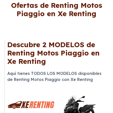
Ofertas de Renting Motos
Piaggio en Xe Renting
Descubre
2 MODELOS
de
Renting Motos Piaggio en
Xe Renting
Aquí tienes TODOS LOS MODELOS disponibles
de Renting Motos Piaggio con Xe Renting