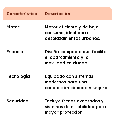
Característica
Descripción
Motor
Motor eficiente y de bajo
consumo, ideal para
desplazamientos urbanos.
Espacio
Diseño compacto que facilita
el aparcamiento y la
movilidad en ciudad.
Tecnología
Equipado con sistemas
modernos para una
conducción cómoda y segura.
Seguridad
Incluye frenos avanzados y
sistemas de estabilidad para
mayor protección.