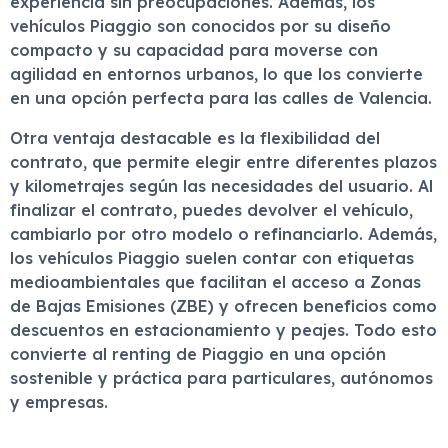
experiencia sin preocupaciones. Además, los
vehículos Piaggio son conocidos por su diseño
compacto y su capacidad para moverse con
agilidad en entornos urbanos, lo que los convierte
en una opción perfecta para las calles de Valencia.
Otra ventaja destacable es la flexibilidad del
contrato, que permite elegir entre diferentes plazos
y kilometrajes según las necesidades del usuario. Al
finalizar el contrato, puedes devolver el vehículo,
cambiarlo por otro modelo o refinanciarlo. Además,
los vehículos Piaggio suelen contar con etiquetas
medioambientales que facilitan el acceso a Zonas
de Bajas Emisiones (ZBE) y ofrecen beneficios como
descuentos en estacionamiento y peajes. Todo esto
convierte al renting de Piaggio en una opción
sostenible y práctica para particulares, autónomos
y empresas.