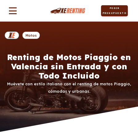
PEDIR
PRESUPUESTO
Motos
Renting de Motos Piaggio en
Valencia sin Entrada y con
Todo Incluido
Muévete con estilo italiano con el renting de motos Piaggio,
cómodas y urbanas.