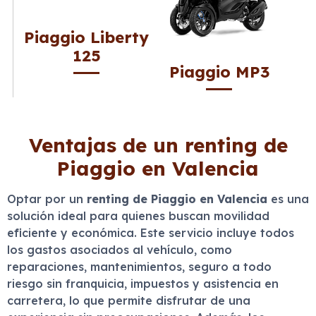
Piaggio Liberty
125
Piaggio MP3
Ventajas de un renting de
Piaggio en Valencia
Optar por un
renting de Piaggio en Valencia
es una
solución ideal para quienes buscan movilidad
eficiente y económica. Este servicio incluye todos
los gastos asociados al vehículo, como
reparaciones, mantenimientos, seguro a todo
riesgo sin franquicia, impuestos y asistencia en
carretera, lo que permite disfrutar de una