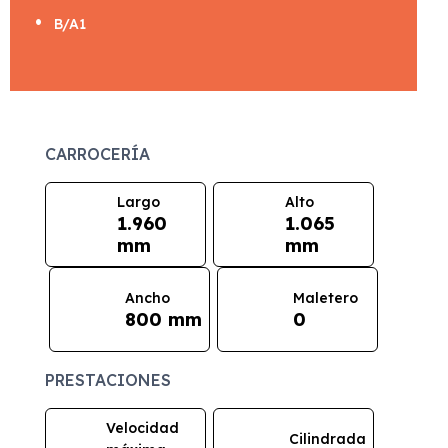
B/A1
CARROCERÍA
Largo
Alto
1.960
1.065
mm
mm
Ancho
Maletero
800 mm
0
PRESTACIONES
Velocidad
Cilindrada