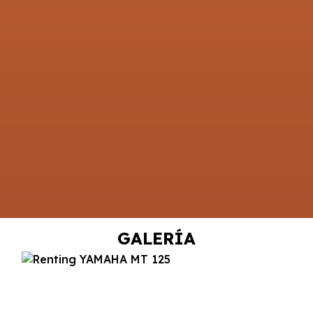
GALERÍA