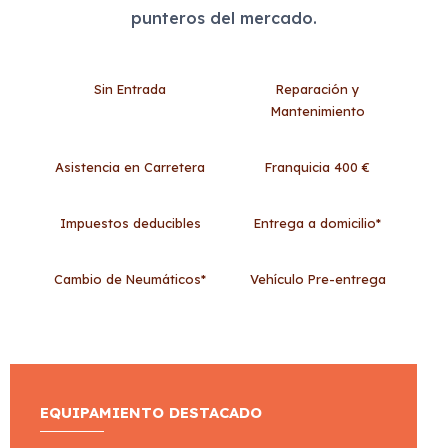
punteros del mercado.
Sin Entrada
Reparación y
Mantenimiento
Asistencia en Carretera
Franquicia 400 €
Impuestos deducibles
Entrega a domicilio*
Cambio de Neumáticos*
Vehículo Pre-entrega
EQUIPAMIENTO DESTACADO