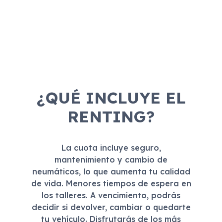
¿QUÉ INCLUYE EL
RENTING?
La cuota incluye seguro,
mantenimiento y cambio de
neumáticos, lo que aumenta tu calidad
de vida. Menores tiempos de espera en
los talleres. A vencimiento, podrás
decidir si devolver, cambiar o quedarte
tu vehículo. Disfrutarás de los más