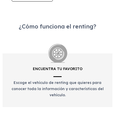
¿Cómo funciona el renting?
ENCUENTRA TU FAVORITO
Escoge el vehículo de renting que quieres para
conocer toda la información y características del
vehículo.