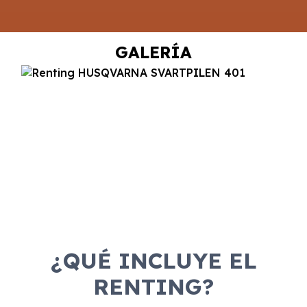
GALERÍA
¿QUÉ INCLUYE EL
RENTING?