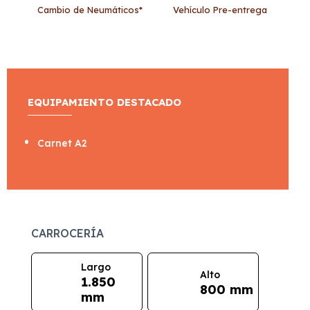
Cambio de Neumáticos*
Vehículo Pre-entrega
EQUIPAMIENTO DESTACADO
Carnet A2
CARROCERÍA
Largo
Alto
1.850
800 mm
mm