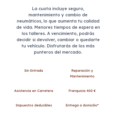
La cuota incluye seguro,
mantenimiento y cambio de
neumáticos, lo que aumenta tu calidad
de vida. Menores tiempos de espera en
los talleres. A vencimiento, podrás
decidir si devolver, cambiar o quedarte
tu vehículo. Disfrutarás de los más
punteros del mercado.
Sin Entrada
Reparación y
Mantenimiento
Asistencia en Carretera
Franquicia 400 €
Impuestos deducibles
Entrega a domicilio*