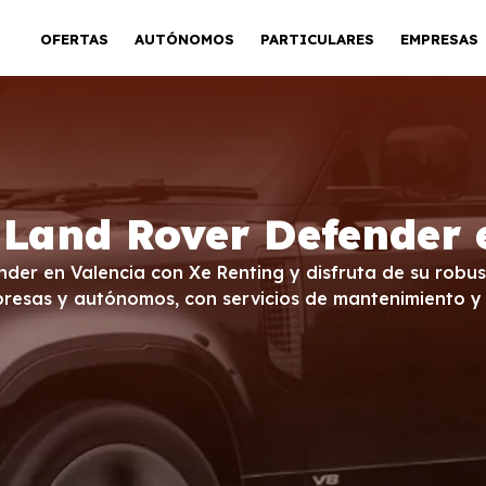
OFERTAS
AUTÓNOMOS
PARTICULARES
EMPRESAS
 Land Rover Defender 
nder en Valencia con Xe Renting y disfruta de su robus
presas y autónomos, con servicios de mantenimiento y 