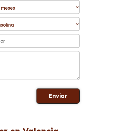
er en Valencia