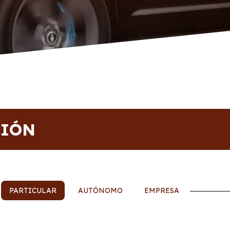
CIÓN
PARTICULAR
AUTÓNOMO
EMPRESA