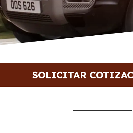
SOLICITAR COTIZA