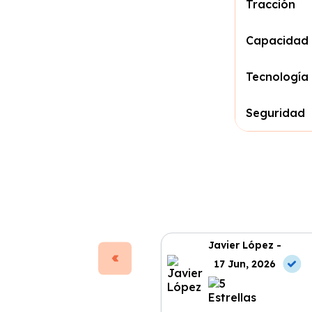
Tracción
Capacidad 
Tecnología
Seguridad
Javier López -
17 Jun, 2026