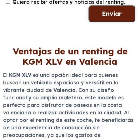
Quiero recibir ofertas y noticias del renting.
Ventajas de un renting de
KGM XLV en Valencia
El
KGM XLV
es una opción ideal para quienes
buscan un vehículo espacioso y versátil en la
vibrante ciudad de
Valencia
. Con su diseño
funcional y su amplio maletero, este modelo es
perfecto para disfrutar de paseos en la costa
valenciana o realizar actividades en la ciudad. Al
optar por el renting de este coche, te beneficiarás
de una experiencia de conducción sin
preocupaciones, ya que los gastos de