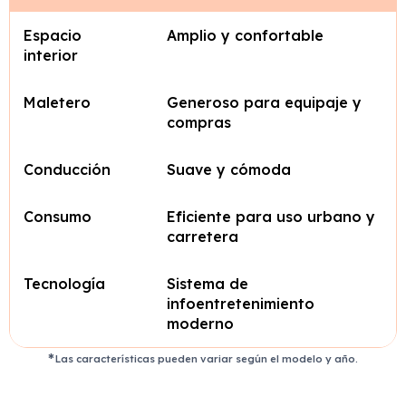
Espacio
Amplio y confortable
interior
Maletero
Generoso para equipaje y
compras
Conducción
Suave y cómoda
Consumo
Eficiente para uso urbano y
carretera
Tecnología
Sistema de
infoentretenimiento
moderno
Las características pueden variar según el modelo y año.