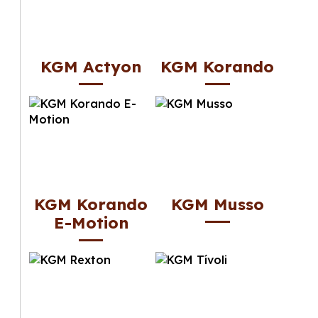
KGM Actyon
KGM Korando
KGM Korando
KGM Musso
E-Motion