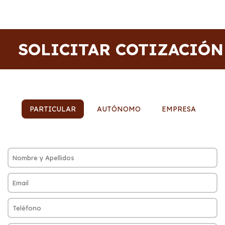
SOLICITAR COTIZACIÓN
PARTICULAR
AUTÓNOMO
EMPRESA