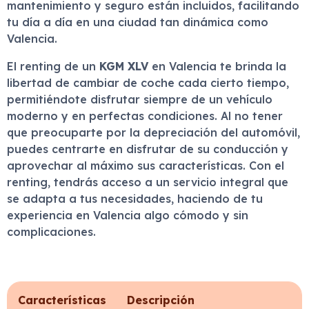
mantenimiento y seguro están incluidos, facilitando
tu día a día en una ciudad tan dinámica como
Valencia.
El renting de un
KGM XLV
en Valencia te brinda la
libertad de cambiar de coche cada cierto tiempo,
permitiéndote disfrutar siempre de un vehículo
moderno y en perfectas condiciones. Al no tener
que preocuparte por la depreciación del automóvil,
puedes centrarte en disfrutar de su conducción y
aprovechar al máximo sus características. Con el
renting, tendrás acceso a un servicio integral que
se adapta a tus necesidades, haciendo de tu
experiencia en Valencia algo cómodo y sin
complicaciones.
Características
Descripción