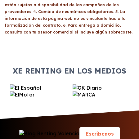
están sujetos a disponibilidad de las campañas de los
proveedores. 4. Cambio de neumáticos obligatorios. 5. La
información de está página web no es vinculante hasta la
formalización del contrato. 6. Para entrega a domicilio,
consulta con tu asesor comercial si incluye algún sobrecoste.
XE RENTING EN LOS MEDIOS
Escríbenos