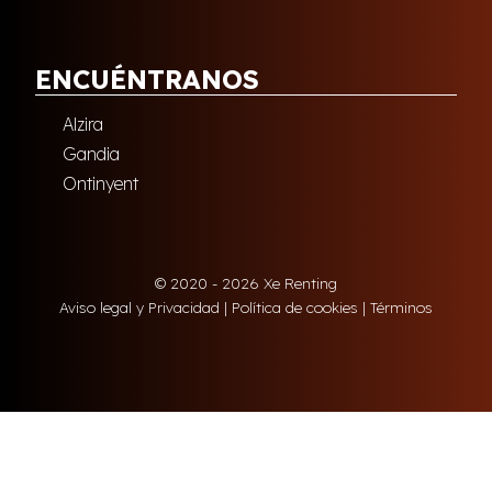
ENCUÉNTRANOS
Alzira
Gandia
Ontinyent
© 2020 - 2026 Xe Renting
Aviso legal y Privacidad
|
Política de cookies
|
Términos