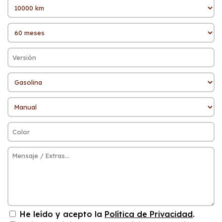
He leído y acepto la
Política de Privacidad
.