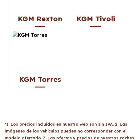
KGM Rexton
KGM Tívoli
KGM Torres
*1. Los precios incluidos en nuestra web son sin IVA. 2. Las
imágenes de los vehículos pueden no corresponder con el
modelo ofertado. 3. Las ofertas y precios de nuestros coches