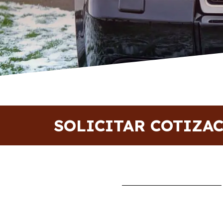
SOLICITAR COTIZA