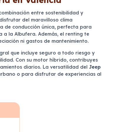
 combinación entre sostenibilidad y
disfrutar del maravilloso clima
a de conducción única, perfecta para
 a la Albufera. Además, el renting te
preciación ni gastos de mantenimiento.
gral que incluye seguro a todo riesgo y
ilidad. Con su motor híbrido, contribuyes
mientos diarios. La versatilidad del
Jeep
rbano o para disfrutar de experiencias al