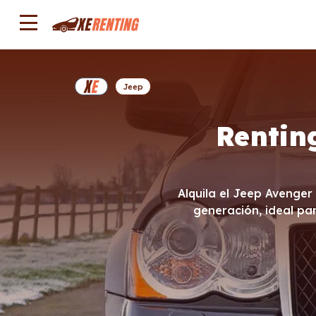
Jeep
Rentin
Alquila el Jeep Avenger
generación, ideal pa