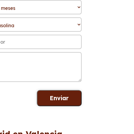
id en Valencia