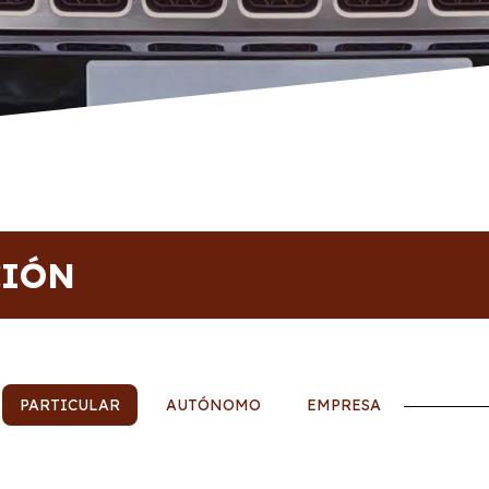
CIÓN
PARTICULAR
AUTÓNOMO
EMPRESA