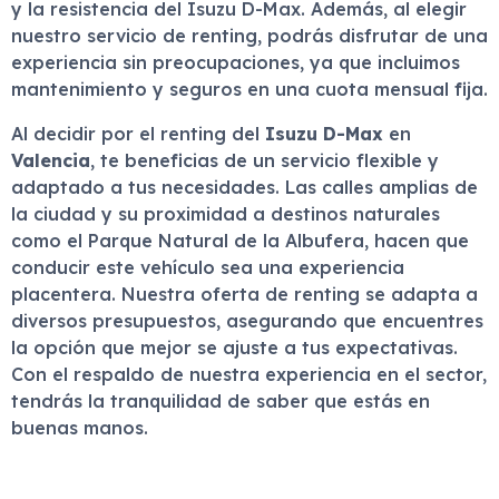
y la resistencia del Isuzu D-Max. Además, al elegir
nuestro servicio de renting, podrás disfrutar de una
experiencia sin preocupaciones, ya que incluimos
mantenimiento y seguros en una cuota mensual fija.
Al decidir por el renting del
Isuzu D-Max
en
Valencia
, te beneficias de un servicio flexible y
adaptado a tus necesidades. Las calles amplias de
la ciudad y su proximidad a destinos naturales
como el Parque Natural de la Albufera, hacen que
conducir este vehículo sea una experiencia
placentera. Nuestra oferta de renting se adapta a
diversos presupuestos, asegurando que encuentres
la opción que mejor se ajuste a tus expectativas.
Con el respaldo de nuestra experiencia en el sector,
tendrás la tranquilidad de saber que estás en
buenas manos.