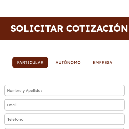
SOLICITAR COTIZACIÓN
PARTICULAR
AUTÓNOMO
EMPRESA