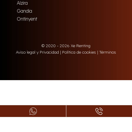
Alzira
Gandia
Ontinyent
© 2020 - 2026 Xe Renting
Aviso legal y Privacidad
|
Política de cookies
|
Términos