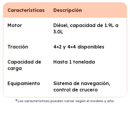
Características
Descripción
Motor
Diésel, capacidad de 1.9L a
3.0L
Tracción
4×2 y 4×4 disponibles
Capacidad de
Hasta 1 tonelada
carga
Equipamiento
Sistema de navegación,
control de crucero
Las características pueden variar según el modelo y año.