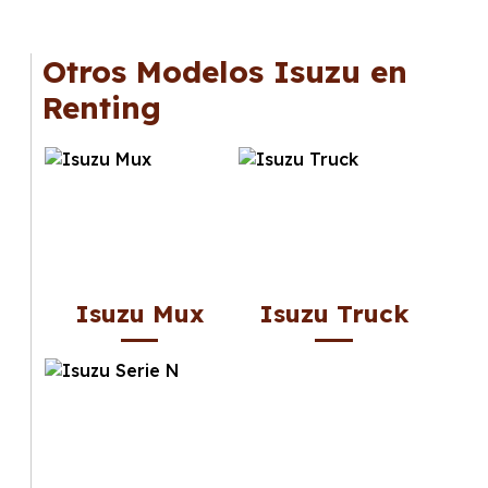
Otros Modelos Isuzu en
Renting
Isuzu Mux
Isuzu Truck