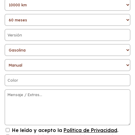
He leído y acepto la
Política de Privacidad
.