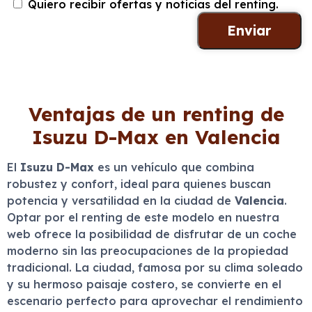
Quiero recibir ofertas y noticias del renting.
Ventajas de un renting de
Isuzu D-Max en Valencia
El
Isuzu D-Max
es un vehículo que combina
robustez y confort, ideal para quienes buscan
potencia y versatilidad en la ciudad de
Valencia
.
Optar por el renting de este modelo en nuestra
web ofrece la posibilidad de disfrutar de un coche
moderno sin las preocupaciones de la propiedad
tradicional. La ciudad, famosa por su clima soleado
y su hermoso paisaje costero, se convierte en el
escenario perfecto para aprovechar el rendimiento