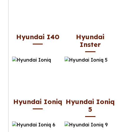
Hyundai I40
Hyundai
Inster
Hyundai Ioniq
Hyundai Ioniq
5