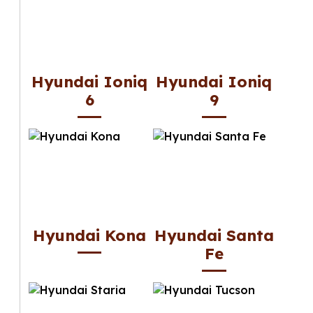
Hyundai Ioniq
Hyundai Ioniq
6
9
Hyundai Kona
Hyundai Santa
Fe