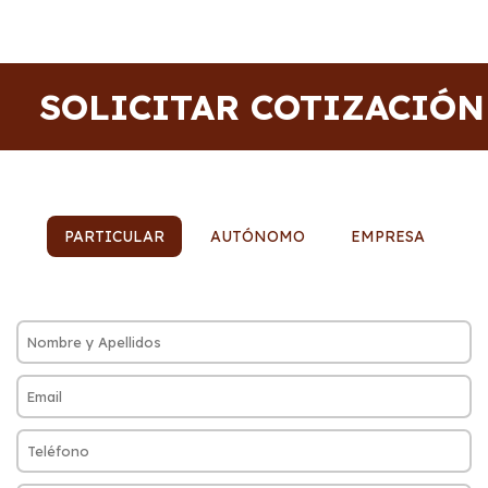
SOLICITAR COTIZACIÓN
PARTICULAR
AUTÓNOMO
EMPRESA