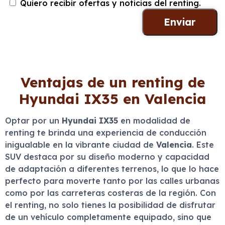
Quiero recibir ofertas y noticias del renting.
Ventajas de un renting de
Hyundai IX35 en Valencia
Optar por un
Hyundai IX35
en modalidad de
renting te brinda una experiencia de conducción
inigualable en la vibrante ciudad de
Valencia
. Este
SUV destaca por su diseño moderno y capacidad
de adaptación a diferentes terrenos, lo que lo hace
perfecto para moverte tanto por las calles urbanas
como por las carreteras costeras de la región. Con
el renting, no solo tienes la posibilidad de disfrutar
de un vehículo completamente equipado, sino que