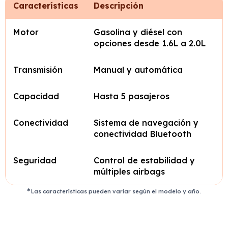
Características
Descripción
Motor
Gasolina y diésel con
opciones desde 1.6L a 2.0L
Transmisión
Manual y automática
Capacidad
Hasta 5 pasajeros
Conectividad
Sistema de navegación y
conectividad Bluetooth
Seguridad
Control de estabilidad y
múltiples airbags
Las características pueden variar según el modelo y año.