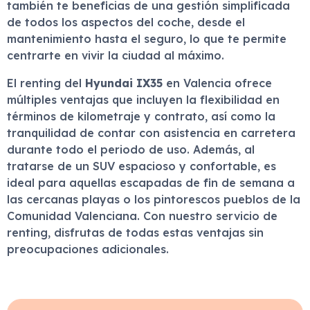
también te beneficias de una gestión simplificada
de todos los aspectos del coche, desde el
mantenimiento hasta el seguro, lo que te permite
centrarte en vivir la ciudad al máximo.
El renting del
Hyundai IX35
en Valencia ofrece
múltiples ventajas que incluyen la flexibilidad en
términos de kilometraje y contrato, así como la
tranquilidad de contar con asistencia en carretera
durante todo el periodo de uso. Además, al
tratarse de un SUV espacioso y confortable, es
ideal para aquellas escapadas de fin de semana a
las cercanas playas o los pintorescos pueblos de la
Comunidad Valenciana. Con nuestro servicio de
renting, disfrutas de todas estas ventajas sin
preocupaciones adicionales.