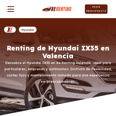
PEDIR
PRESUPUESTO
Hyundai
Renting de Hyundai IX35 en
Valencia
Descubre el Hyundai IX35 en Xe Renting Valencia, ideal para
particulares, empresas y autónomos. Disfruta de flexibilidad,
costes fijos y mantenimiento incluido para una experiencia
sin preocupaciones.