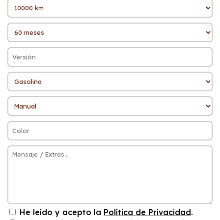
He leído y acepto la
Política de Privacidad
.