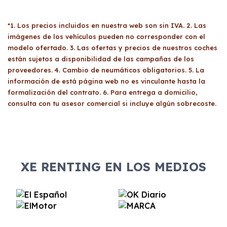
*1. Los precios incluidos en nuestra web son sin IVA. 2. Las
imágenes de los vehículos pueden no corresponder con el
modelo ofertado. 3. Las ofertas y precios de nuestros coches
están sujetos a disponibilidad de las campañas de los
proveedores. 4. Cambio de neumáticos obligatorios. 5. La
información de está página web no es vinculante hasta la
formalización del contrato. 6. Para entrega a domicilio,
consulta con tu asesor comercial si incluye algún sobrecoste.
XE RENTING EN LOS MEDIOS