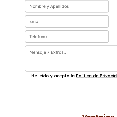
He leído y acepto la
Política de Privaci
Ventajas