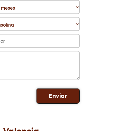
 Valencia