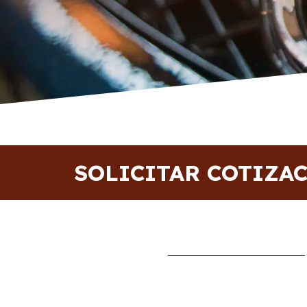
SOLICITAR COTIZA