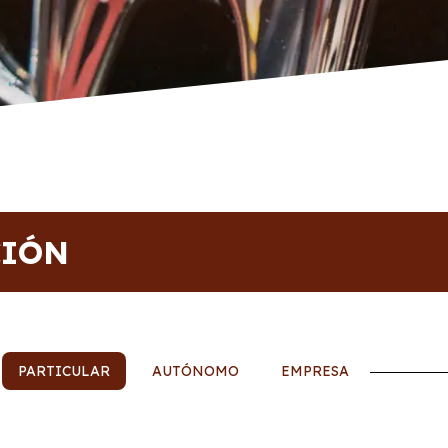
CIÓN
PARTICULAR
AUTÓNOMO
EMPRESA