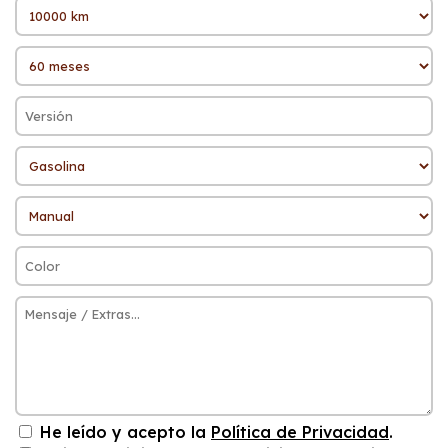
He leído y acepto la
Política de Privacidad
.