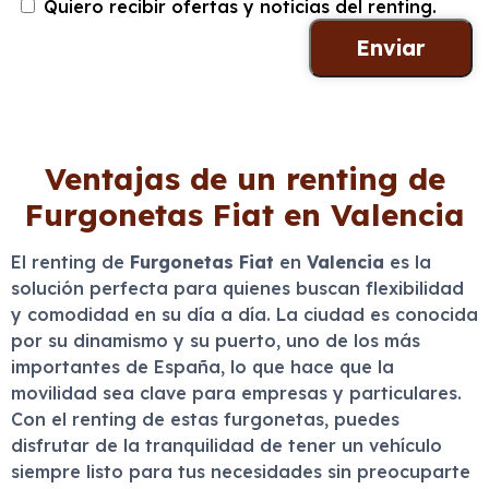
Quiero recibir ofertas y noticias del renting.
Ventajas de un renting de
Furgonetas Fiat en Valencia
El renting de
Furgonetas Fiat
en
Valencia
es la
solución perfecta para quienes buscan flexibilidad
y comodidad en su día a día. La ciudad es conocida
por su dinamismo y su puerto, uno de los más
importantes de España, lo que hace que la
movilidad sea clave para empresas y particulares.
Con el renting de estas furgonetas, puedes
disfrutar de la tranquilidad de tener un vehículo
siempre listo para tus necesidades sin preocuparte