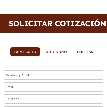
SOLICITAR COTIZACIÓN
PARTICULAR
AUTÓNOMO
EMPRESA