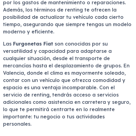
por los gastos de mantenimiento o reparaciones.
Además, los términos de renting te ofrecen la
posibilidad de actualizar tu vehículo cada cierto
tiempo, asegurando que siempre tengas un modelo
moderno y eficiente.
Las
Furgonetas Fiat
son conocidas por su
versatilidad y capacidad para adaptarse a
cualquier situación, desde el transporte de
mercancías hasta el desplazamiento de grupos. En
Valencia, donde el clima es mayormente soleado,
contar con un vehículo que ofrezca comodidad y
espacio es una ventaja incomparable. Con el
servicio de renting, tendrás acceso a servicios
adicionales como asistencia en carretera y seguro,
lo que te permitirá centrarte en lo realmente
importante: tu negocio o tus actividades
personales.