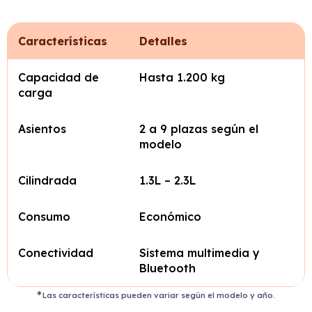
Características
Detalles
Capacidad de
Hasta 1.200 kg
carga
Asientos
2 a 9 plazas según el
modelo
Cilindrada
1.3L – 2.3L
Consumo
Económico
Conectividad
Sistema multimedia y
Bluetooth
Las características pueden variar según el modelo y año.