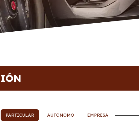
CIÓN
PARTICULAR
AUTÓNOMO
EMPRESA