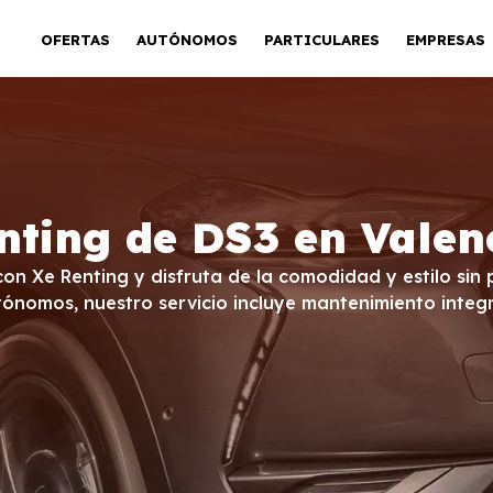
OFERTAS
AUTÓNOMOS
PARTICULARES
EMPRESAS
nting de DS3 en Valen
con Xe Renting y disfruta de la comodidad y estilo si
ónomos, nuestro servicio incluye mantenimiento integr