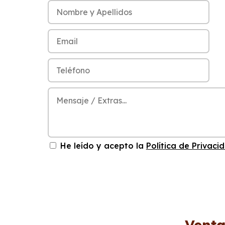
He leído y acepto la
Política de Privaci
Venta