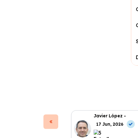
Javier López -
17 Jun, 2026