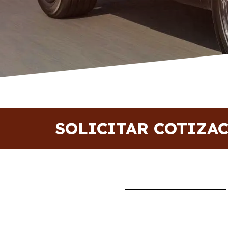
SOLICITAR COTIZA