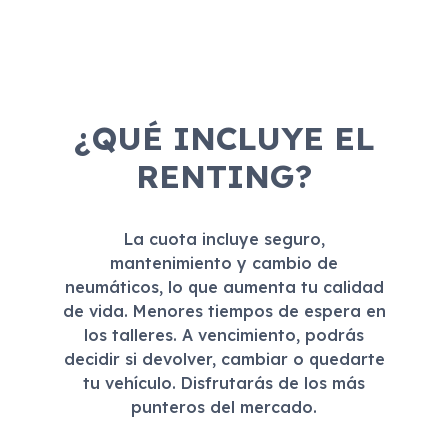
¿QUÉ INCLUYE EL
RENTING?
La cuota incluye seguro,
mantenimiento y cambio de
neumáticos, lo que aumenta tu calidad
de vida. Menores tiempos de espera en
los talleres. A vencimiento, podrás
decidir si devolver, cambiar o quedarte
tu vehículo. Disfrutarás de los más
punteros del mercado.