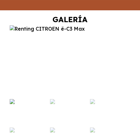
GALERÍA