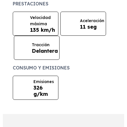
PRESTACIONES
Velocidad
Aceleración
máxima
11 seg
135 km/h
Tracción
Delantera
CONSUMO Y EMISIONES
Emisiones
326
g/km